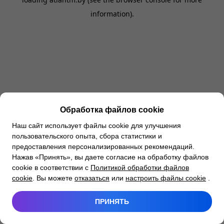
information).
Обработка файлов cookie
Наш сайт использует файлы cookie для улучшения
пользовательского опыта, сбора статистики и
предоставления персонализированных рекомендаций.
Нажав «Принять», вы даете согласие на обработку файлов
cookie в соответствии с
Политикой обработки файлов
cookie
. Вы можете
отказаться
или
настроить файлы cookie
.
ПРИНЯТЬ