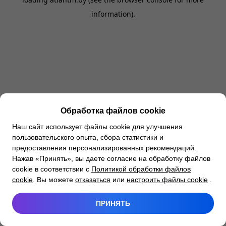
information).
Обработка файлов cookie
Наш сайт использует файлы cookie для улучшения
пользовательского опыта, сбора статистики и
предоставления персонализированных рекомендаций.
Нажав «Принять», вы даете согласие на обработку файлов
cookie в соответствии с
Политикой обработки файлов
cookie
. Вы можете
отказаться
или
настроить файлы cookie
.
ПРИНЯТЬ