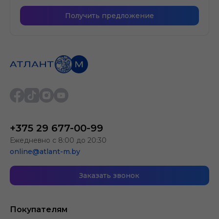
Получить предложение
+375 29 677-00-99
Ежедневно с 8:00 до 20:30
online@atlant-m.by
Заказать звонок
Покупателям