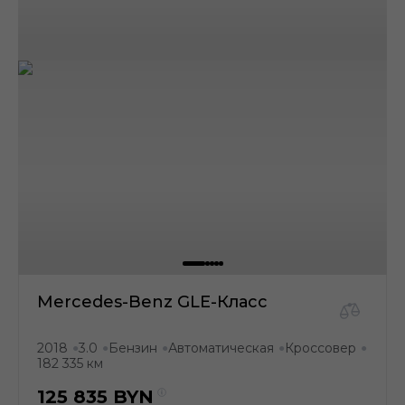
Mercedes-Benz GLE-Класс
2018
3.0
Бензин
Автоматическая
Кроссовер
●
●
●
●
●
182 335 км
125 835
BYN