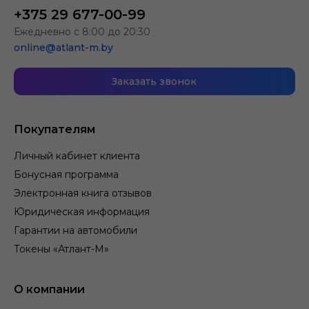
+375 29 677-00-99
Ежедневно с 8:00 до 20:30
online@atlant-m.by
Заказать звонок
Покупателям
Личный кабинет клиента
Бонусная программа
Электронная книга отзывов
Юридическая информация
Гарантии на автомобили
Токены «Атлант-М»
О компании