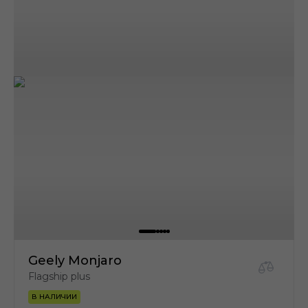
Geely Monjaro
Flagship plus
В НАЛИЧИИ