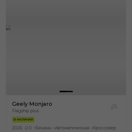
Geely Monjaro
Flagship plus
В НАЛИЧИИ
2026
2.0
Бензин
Автоматическая
Кроссовер
●
●
●
●