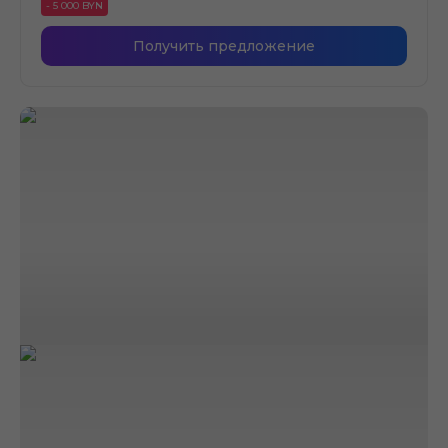
- 5 000 BYN
Получить предложение