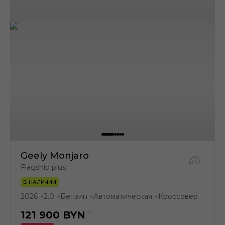
Geely Monjaro
Flagship plus
В НАЛИЧИИ
2026
2.0
Бензин
Автоматическая
Кроссовер
●
●
●
●
121 900
BYN