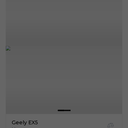
Geely EX5