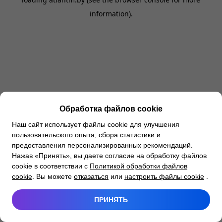
information).
Обработка файлов cookie
Наш сайт использует файлы cookie для улучшения
пользовательского опыта, сбора статистики и
предоставления персонализированных рекомендаций.
Нажав «Принять», вы даете согласие на обработку файлов
cookie в соответствии с
Политикой обработки файлов
cookie
. Вы можете
отказаться
или
настроить файлы cookie
.
ПРИНЯТЬ