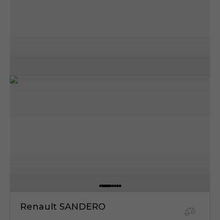
Renault SANDERO