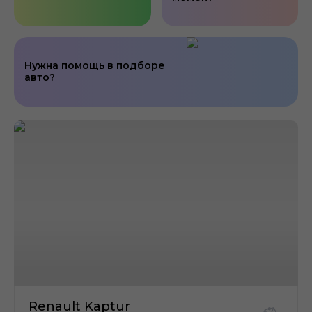
Нужна помощь в подборе
авто?
Renault Kaptur