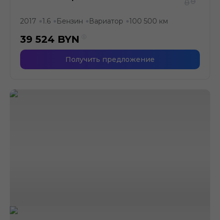
2017
1.6
Бензин
Вариатор
100 500 км
●
●
●
●
39 524
BYN
Получить предложение