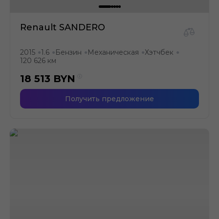
Renault SANDERO
2015
1.6
Бензин
Механическая
Хэтчбек
●
●
●
●
●
120 626 км
18 513
BYN
Получить предложение