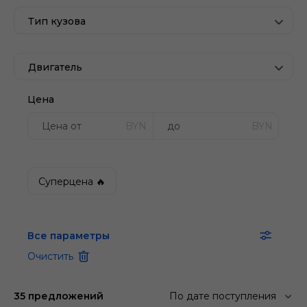
Тип кузова
Двигатель
Цена
BYN
BYN
Суперцена 🔥
Все параметры
Очистить
35 предложений
По дате поступления