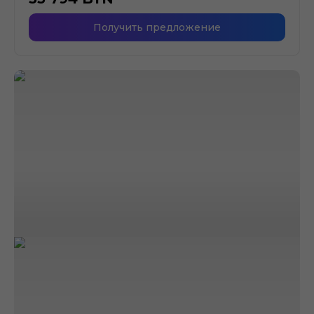
Получить предложение