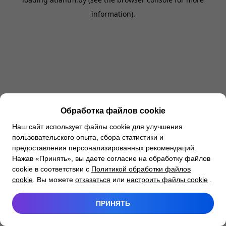
information).
Обработка файлов cookie
Наш сайт использует файлы cookie для улучшения
пользовательского опыта, сбора статистики и
предоставления персонализированных рекомендаций.
Нажав «Принять», вы даете согласие на обработку файлов
cookie в соответствии с
Политикой обработки файлов
cookie
. Вы можете
отказаться
или
настроить файлы cookie
.
ПРИНЯТЬ