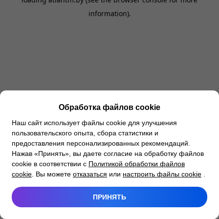
information).
Обработка файлов cookie
Наш сайт использует файлы cookie для улучшения
пользовательского опыта, сбора статистики и
предоставления персонализированных рекомендаций.
Нажав «Принять», вы даете согласие на обработку файлов
cookie в соответствии с
Политикой обработки файлов
cookie
. Вы можете
отказаться
или
настроить файлы cookie
.
ПРИНЯТЬ