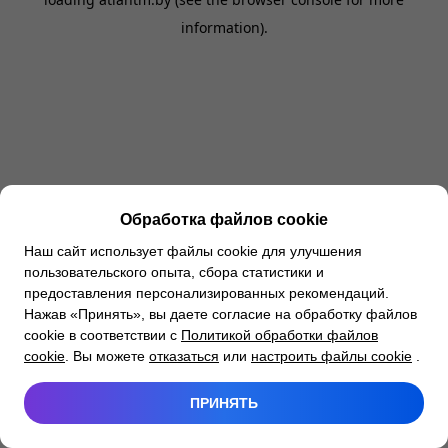
information).
Обработка файлов cookie
Наш сайт использует файлы cookie для улучшения
пользовательского опыта, сбора статистики и
предоставления персонализированных рекомендаций.
Нажав «Принять», вы даете согласие на обработку файлов
cookie в соответствии с
Политикой обработки файлов
cookie
. Вы можете
отказаться
или
настроить файлы cookie
.
ПРИНЯТЬ