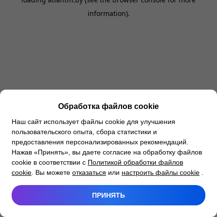
information).
Обработка файлов cookie
Наш сайт использует файлы cookie для улучшения
пользовательского опыта, сбора статистики и
предоставления персонализированных рекомендаций.
Нажав «Принять», вы даете согласие на обработку файлов
cookie в соответствии с
Политикой обработки файлов
cookie
. Вы можете
отказаться
или
настроить файлы cookie
.
ПРИНЯТЬ