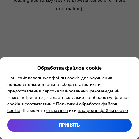
information).
Обработка файлов cookie
Наш сайт использует файлы cookie для улучшения
пользовательского опыта, сбора статистики и
предоставления персонализированных рекомендаций.
Нажав «Принять», вы даете согласие на обработку файлов
cookie в соответствии с
Политикой обработки файлов
cookie
. Вы можете
отказаться
или
настроить файлы cookie
.
ПРИНЯТЬ