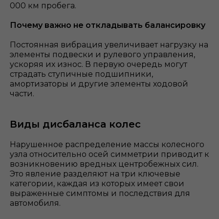
000 км пробега.
Почему важно не откладывать балансировку
Постоянная вибрация увеличивает нагрузку на
элементы подвески и рулевого управления,
ускоряя их износ. В первую очередь могут
страдать ступичные подшипники,
амортизаторы и другие элементы ходовой
части.
Виды дисбаланса колес
Нарушенное распределение массы колесного
узла относительно осей симметрии приводит к
возникновению вредных центробежных сил.
Это явление разделяют на три ключевые
категории, каждая из которых имеет свои
выраженные симптомы и последствия для
автомобиля.