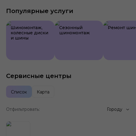
Популярные услуги
Шиномонтаж,
Сезонный
Ремонт ши
колесные диски
шиномонтаж
и шины
Сервисные центры
Список
Карта
Отфильтровать:
Городу