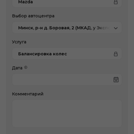
Mazda
Выбор автоцентра
Минск, р-н д. Боровая, 2 (МКАД, у Экспобела), Ma
Услуга
Балансировка колес
Дата
Комментарий