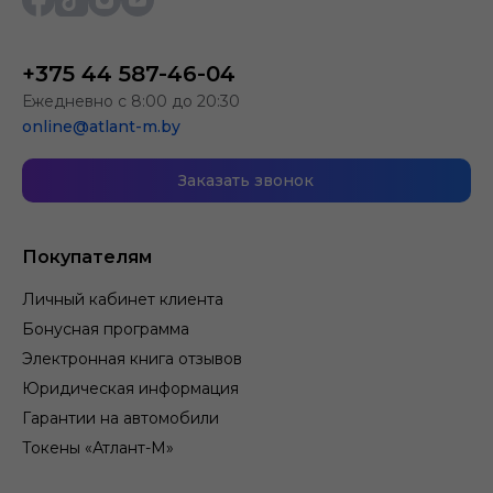
+375 44 587-46-04
Ежедневно с 8:00 до 20:30
online@atlant-m.by
Заказать звонок
Покупателям
Личный кабинет клиента
Бонусная программа
Электронная книга отзывов
Юридическая информация
Гарантии на автомобили
Токены «Атлант-М»