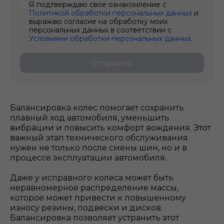
Я подтверждаю свое ознакомление с
Политикой обработки персональных данных
и
выражаю согласие на обработку моих
персональных данных в соответствии с
Условиями обработки персональных данных
.
Отправить
Балансировка колес помогает сохранить
плавный ход автомобиля, уменьшить
вибрации и повысить комфорт вождения. Этот
важный этап технического обслуживания
нужен не только после смены шин, но и в
процессе эксплуатации автомобиля.
Даже у исправного колеса может быть
неравномерное распределение массы,
которое может привести к повышенному
износу резины, подвески и дисков.
Балансировка позволяет устранить этот