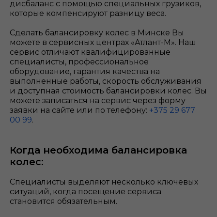
дисбаланс с помощью специальных грузиков,
которые компенсируют разницу веса.
Сделать балансировку колес в Минске Вы
можете в сервисных центрах «Атлант-М». Наш
сервис отличают квалифицированные
специалисты, профессиональное
оборудование, гарантия качества на
выполненные работы, скорость обслуживания
и доступная стоимость балансировки колес. Вы
можете записаться на сервис через форму
заявки на сайте или по телефону:
+375 29 677
00 99
.
Когда необходима балансировка
колес:
Специалисты выделяют несколько ключевых
ситуаций, когда посещение сервиса
становится обязательным.