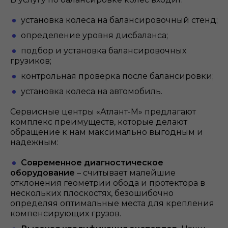
установка колеса на балансировочный стенд;
определение уровня дисбаланса;
подбор и установка балансировочных
грузиков;
контрольная проверка после балансировки;
установка колеса на автомобиль.
Сервисные центры «Атлант-М» предлагают
комплекс преимуществ, которые делают
обращение к нам максимально выгодным и
надежным:
Современное диагностическое
оборудование
–
считывает малейшие
отклонения геометрии обода и протектора в
нескольких плоскостях, безошибочно
определяя оптимальные места для крепления
компенсирующих грузов.