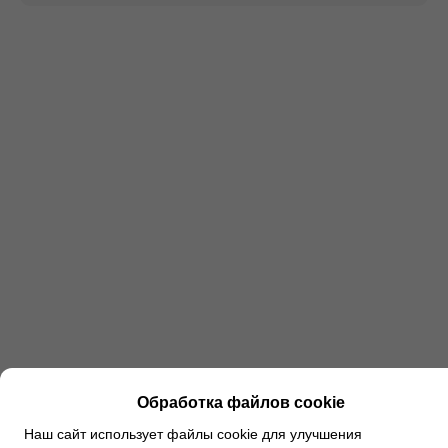
Обработка файлов cookie
Наш сайт использует файлы cookie для улучшения