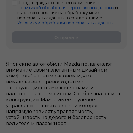
Я подтверждаю свое ознакомление с
Политикой обработки персональных данных
и
выражаю согласие на обработку моих
персональных данных в соответствии с
Условиями обработки персональных данных
.
Отправить
Японские автомобили Mazda привлекают
внимание своим элегантным дизайном,
комфортабельным салоном и, что
немаловажно, превосходными
эксплуатационными качествами и
надежностью всех систем. Особое значение в
конструкции Mazda имеет рулевое
управление, от исправности которого
напрямую зависят управляемость,
устойчивость на дороге и безопасность
водителя и пассажиров.