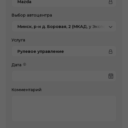
Mazda
Выбор автоцентра
Минск, р-н д. Боровая, 2 (МКАД, у Экспобела), Ma
Услуга
Рулевое управление
Дата
Комментарий