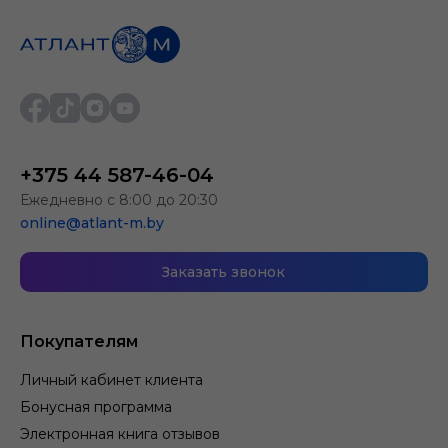
+375 44 587-46-04
Ежедневно с 8:00 до 20:30
online@atlant-m.by
Заказать звонок
Покупателям
Личный кабинет клиента
Бонусная программа
Электронная книга отзывов