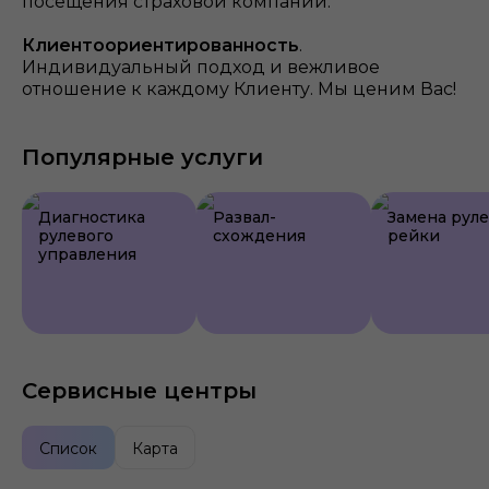
посещения страховой компании.
Клиентоориентированность
.
Индивидуальный подход и вежливое
отношение к каждому Клиенту. Мы ценим Вас!
Популярные услуги
Диагностика
Развал-
Замена рул
рулевого
схождения
рейки
управления
Сервисные центры
Список
Карта