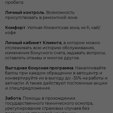
пробега.
Личный контроль
. Возможность
присутствовать в ремонтной зоне.
Комфорт
. Уютная Клиентская зона, wi-fi, чай/
кофе.
Личный кабинет Клиента
, в котором можно
отслеживать всю историю обслуживания,
изменения бонусного счета, задавать вопросы,
оставлять отзывы и многое другое.
Выгодная бонусная программа
. Накапливайте
баллы при каждом обращении в автоцентр и
конвертируйте их в выгоду до -35% на работы и
запчасти. А также действуют постоянные акции
и спецпредложения.
Забота
. Помощь в прохождении
государственного технического осмотра,
урегулирование страховых случаев без