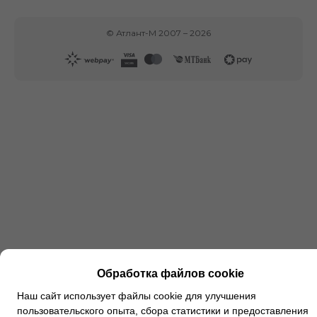
©
Атлант-М
2007 –
2026
Обработка файлов cookie
Наш сайт использует файлы cookie для улучшения
пользовательского опыта, сбора статистики и предоставления