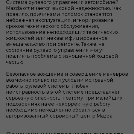
Система рулевого управления автомобилей
Mazda отличается высокой надежностью. Как
правило, причинами поломок становятся
небрежная эксплуатация, игнорирование
сроков технического обслуживания,
использование неподходящих технических
жидкостей или неквалифицированное
вмешательство при ремонте. Также, на
состояние рулевого управления могут
повлиять проблемы с изношенной ходовой
частью.
Безопасное вождение и совершение маневров
возможно только при условии исправной
работы рулевой системы. Любая
неисправность в этой системе представляет
серьезную опасность, поэтому при малейших
подозрениях на ее некорректную работу
необходимо немедленно обратиться в
авторизованный сервисный центр Mazda.