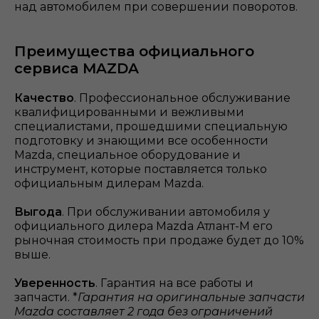
над автомобилем при совершении поворотов.
Преимущества официального
сервиса MAZDA
Качество
. Профессиональное обслуживание
квалифицированными и вежливыми
специалистами, прошедшими специальную
подготовку и знающими все особенности
Mazda, специальное оборудование и
инструмент, которые поставляется только
официальным дилерам Mazda.
Выгода
. При обслуживании автомобиля у
официального дилера Mazda Атлант-М его
рыночная стоимость при продаже будет до 10%
выше.
Уверенность
. Гарантия на все работы и
запчасти. *
Гарантия на оригинальные запчасти
Mazda составляет 2 года без ограничений