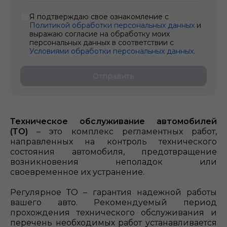
Я подтверждаю свое ознакомление с
Политикой обработки персональных данных
и
выражаю согласие на обработку моих
персональных данных в соответствии с
Условиями обработки персональных данных
.
Отправить
Техническое обслуживание автомобилей
(ТО)
– это комплекс регламентных работ,
направленных на контроль технического
состояния автомобиля, предотвращение
возникновения неполадок или
своевременное их устранение.
Регулярное ТО – гарантия надежной работы
вашего авто. Рекомендуемый период
прохождения технического обслуживания и
перечень необходимых работ устанавливается