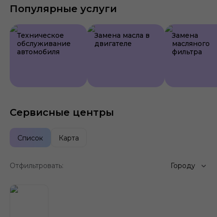
Популярные услуги
Техническое
Замена масла в
Замена
обслуживание
двигателе
масляного
автомобиля
фильтра
Сервисные центры
Список
Карта
Отфильтровать:
Городу