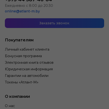
Ежедневно с 8:00 до 20:30
online@atlant-m.by
Заказать звонок
Покупателям
Личный кабинет клиента
Бонусная программа
Электронная книга отзывов
Юридическая информация
Гарантии на автомобили
Токены «Атлант-М»
О компании
О нас