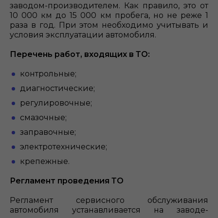
заводом-производителем. Как правило, это от
10 000 км до 15 000 км пробега, но не реже 1
раза в год. При этом необходимо учитывать и
условия эксплуатации автомобиля.
Перечень работ, входящих в ТО:
контрольные;
диагностические;
регулировочные;
смазочные;
заправочные;
электротехнические;
крепежные.
Регламент проведения ТО
Регламент сервисного обслуживания
автомобиля устанавливается на заводе-