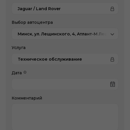
Jaguar / Land Rover
Выбор автоцентра
Минск, ул. Лещинского, 4, Атлант-М Лещинского
Услуга
Техническое обслуживание
Дата
Комментарий