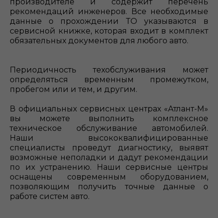
производителе и содержит перечень
рекомендаций инженеров. Все необходимые
данные о прохождении ТО указываются в
сервисной книжке, которая входит в комплект
обязательных документов для любого авто.
Периодичность техобслуживания может
определяться временным промежутком,
пробегом или и тем, и другим.
В официальных сервисных центрах «Атлант-М»
вы можете выполнить комплексное
техническое обслуживание автомобилей.
Наши высококвалифицированные
специалисты проведут диагностику, выявят
возможные неполадки и дадут рекомендации
по их устранению. Наши сервисные центры
оснащены современным оборудованием,
позволяющим получить точные данные о
работе систем авто.