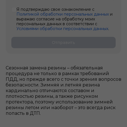
Я подтверждаю свое ознакомление с
Политикой обработки персональных данных
и
выражаю согласие на обработку моих
персональных данных в соответствии с
Условиями обработки персональных данных
.
Отправить
Сезонная замена резины – обязательная
процедура не только в рамках требований
ПДД, но прежде всего с точки зрения вопросов
безопасности. Зимняя и летняя резина
кардинально отличаются составом и
плотностью резины, а также рисунком
протектора, поэтому использование зимней
резины летом или наоборот – это всегда риск
попасть в ДТП.