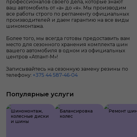
профессионалов своего дела, которые знают
ваш автомобиль от «а» до «я». Мы производим
все работы строго по регламенту официальных
производителей и даем гарантию на все виды
шиномонтажа.
Более того, мы всегда готовы предоставить вам
место для сезонного хранения комплекта шин
вашего автомобиля в одном из официальных
центров «Атлант-М»!
Записывайтесь на сезонную замену резины по
телефону:
+375 44 587-46-04
Популярные услуги
Шиномонтаж,
Балансировка
Ремонт ши
колесные диски
колес
и шины