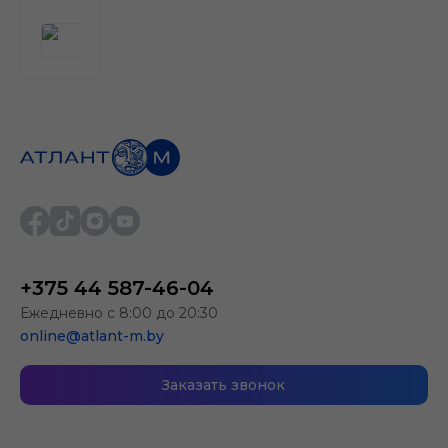
+375 44 587-46-04
Ежедневно с 8:00 до 20:30
online@atlant-m.by
Заказать звонок