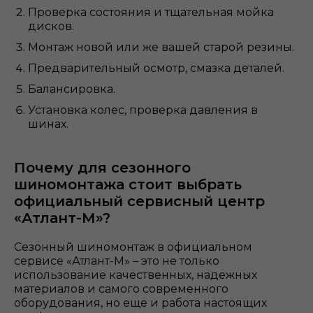
Проверка состояния и тщательная мойка
дисков.
Монтаж новой или же вашей старой резины.
Предварительный осмотр, смазка деталей.
Балансировка.
Установка колес, проверка давления в
шинах.
Почему для сезонного
шиномонтажа стоит выбрать
официальный сервисный центр
«Атлант-М»?
Сезонный шиномонтаж в официальном
сервисе «Атлант-М» – это не только
использование качественных, надежных
материалов и самого современного
оборудования, но еще и работа настоящих