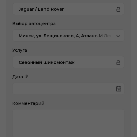
Jaguar / Land Rover
Выбор автоцентра
Минск, ул. Лещинского, 4, Атлант-М Лещинского
Услуга
Сезонный шиномонтаж
Дата
Комментарий