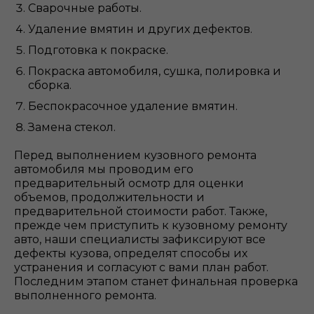
Сварочные работы.
Удаление вмятин и других дефектов.
Подготовка к покраске.
Покраска автомобиля, сушка, полировка и
сборка.
Беспокрасочное удаление вмятин.
Замена стекол.
Перед выполнением кузовного ремонта
автомобиля мы проводим его
предварительный осмотр для оценки
объемов, продолжительности и
предварительной стоимости работ. Также,
прежде чем приступить к кузовному ремонту
авто, наши специалисты зафиксируют все
дефекты кузова, определят способы их
устранения и согласуют с вами план работ.
Последним этапом станет финальная проверка
выполненного ремонта.