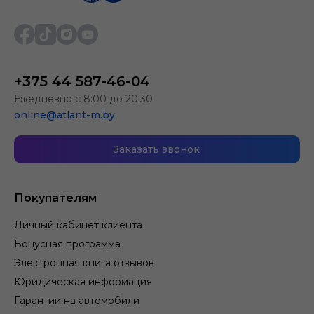
+375 44 587-46-04
Ежедневно с 8:00 до 20:30
online@atlant-m.by
Заказать звонок
Покупателям
Личный кабинет клиента
Бонусная программа
Электронная книга отзывов
Юридическая информация
Гарантии на автомобили