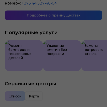
номеру:
+375 44 587-46-04
Подробнее о преимуществах
Популярные услуги
Ремонт
Удаление
Замена
бамперов и
вмятин без
ветрового
пластиковых
покраски
стекла
деталей
Сервисные центры
Список
Карта