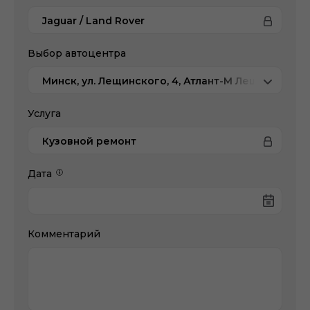
Jaguar / Land Rover
Выбор автоцентра
Минск, ул. Лещинского, 4, Атлант-М Лещинского
Услуга
Кузовной ремонт
Дата
Комментарий