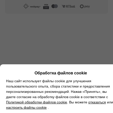
Обработка файлов cookie
Наш сайт использует файлы cookie для улучшения
пользовательского опыта, сбора статистики и предоставления
персонализированных рекомендаций. Нажав «Принять», вы
даете согласие на обработку файлов cookie в соответствии с
Политикой обработки файлов cookie
. Вы можете
отказаться
или
настроить файлы cookie
.