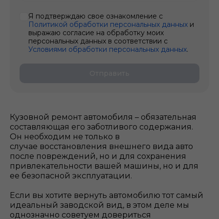
Я подтверждаю свое ознакомление с
Политикой обработки персональных данных
и
выражаю согласие на обработку моих
персональных данных в соответствии с
Условиями обработки персональных данных
.
Отправить
Кузовной ремонт автомобиля – обязательная
составляющая его заботливого содержания.
Он необходим не только в
случае восстановления внешнего вида авто
после повреждений, но и для сохранения
привлекательности вашей машины, но и для
ее безопасной эксплуатации.
Если вы хотите вернуть автомобилю тот самый
идеальный заводской вид, в этом деле мы
однозначно советуем довериться