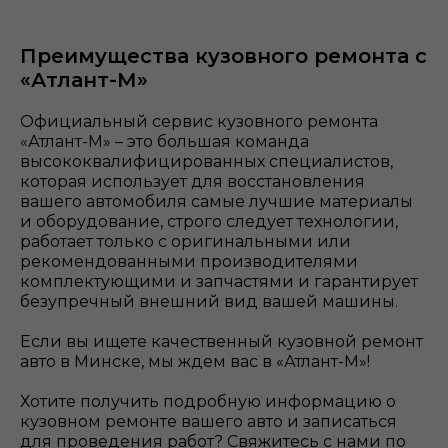
Преимущества кузовного ремонта с
«Атлант-М»
Официальный сервис кузовного ремонта
«Атлант-М» – это большая команда
высококвалифицированных специалистов,
которая использует для восстановления
вашего автомобиля самые лучшие материалы
и оборудование, строго следует технологии,
работает только с оригинальными или
рекомендованными производителями
комплектующими и запчастями и гарантирует
безупречный внешний вид вашей машины.
Если вы ищете качественный кузовной ремонт
авто в Минске, мы ждем вас в «Атлант-М»!
Хотите получить подробную информацию о
кузовном ремонте вашего авто и записаться
для проведения работ? Свяжитесь с нами по