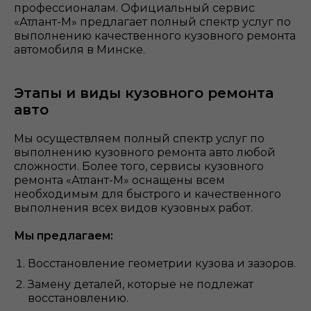
профессионалам. Официальный сервис
«Атлант-М» предлагает полный спектр услуг по
выполнению качественного кузовного ремонта
автомобиля в Минске.
Этапы и виды кузовного ремонта
авто
Мы осуществляем полный спектр услуг по
выполнению кузовного ремонта авто любой
сложности. Более того, сервисы кузовного
ремонта «Атлант-М» оснащены всем
необходимым для быстрого и качественного
выполнения всех видов кузовных работ.
Мы предлагаем:
Восстановление геометрии кузова и зазоров.
Замену деталей, которые не подлежат
восстановлению.