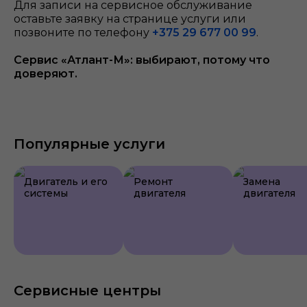
Для записи на сервисное обслуживание
оставьте заявку на странице услуги или
позвоните по телефону
+375 29 677 00 99
.
Сервис «Атлант-М»: выбирают, потому что
доверяют.
Популярные услуги
Двигатель и его
Ремонт
Замена
системы
двигателя
двигателя
Сервисные центры