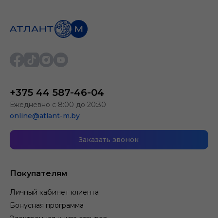
+375 44 587-46-04
Ежедневно с 8:00 до 20:30
online@atlant-m.by
Заказать звонок
Покупателям
Личный кабинет клиента
Бонусная программа