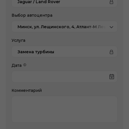
Jaguar / Land Rover
Выбор автоцентра
Минск, ул. Лещинского, 4, Атлант-М Лещинского
Услуга
Замена турбины
Дата
Комментарий