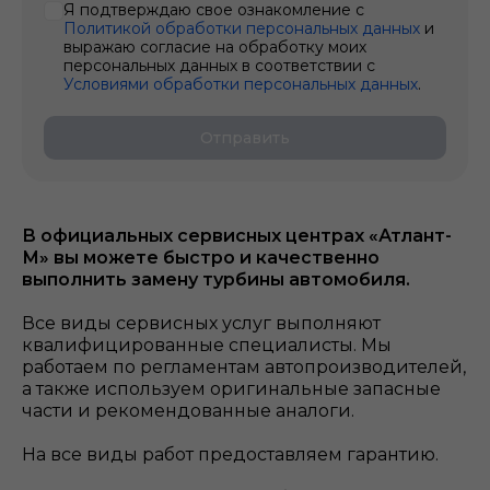
Я подтверждаю свое ознакомление с
Политикой обработки персональных данных
и
выражаю согласие на обработку моих
персональных данных в соответствии с
Условиями обработки персональных данных
.
Отправить
В официальных сервисных центрах «Атлант-
М» вы можете быстро и качественно
выполнить замену турбины автомобиля.
Все виды сервисных услуг выполняют
квалифицированные специалисты. Мы
работаем по регламентам автопроизводителей,
а также используем оригинальные запасные
части и рекомендованные аналоги.
На все виды работ предоставляем гарантию.