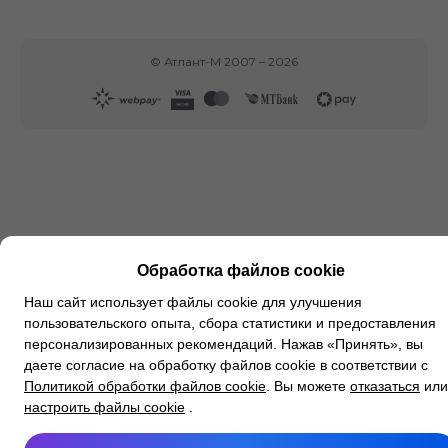
©
Атлант-М
2007 –
2026
Обработка файлов cookie
Наш сайт использует файлы cookie для улучшения
пользовательского опыта, сбора статистики и предоставления
персонализированных рекомендаций. Нажав «Принять», вы
даете согласие на обработку файлов cookie в соответствии с
Политикой обработки файлов cookie
. Вы можете
отказаться
или
настроить файлы cookie
.