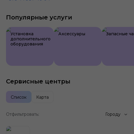
Популярные услуги
Установка
Аксессуары
Запасные ча
дополнительного
оборудования
Сервисные центры
Список
Карта
Отфильтровать:
Городу