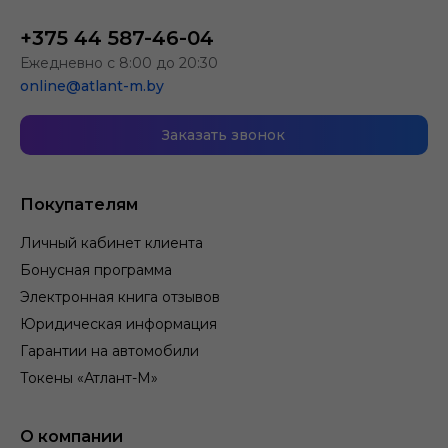
+375 44 587-46-04
Ежедневно с 8:00 до 20:30
online@atlant-m.by
Заказать звонок
Покупателям
Личный кабинет клиента
Бонусная программа
Электронная книга отзывов
Юридическая информация
Гарантии на автомобили
Токены «Атлант-М»
О компании