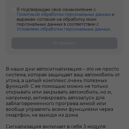
Я подтверждаю свое ознакомление с
Политикой обработки персональных данных
и
выражаю согласие на обработку моих
персональных данных в соответствии с
Условиями обработки персональных данных
.
Отправить
В наши дни автосигнализация – это не просто
система, которая защищает ваш автомобиль от
угона, а целый комплекс очень полезных
функций. С ее помощью можно не только
открывать или закрывать автомобиль, но и,
например, активировать автозапуск для
заблаговременного прогрева зимой или
вообще управлять всеми функциями через
смартфон, не выходя из дома.
Сигнализация включает в себя 3 модуля: