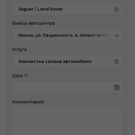
Jaguar / Land Rover
Выбор автоцентра
Минск, ул. Лещинского, 4, Атлант-М Лещинского
Услуга
Химчистка салона автомобиля
Дата
Комментарий