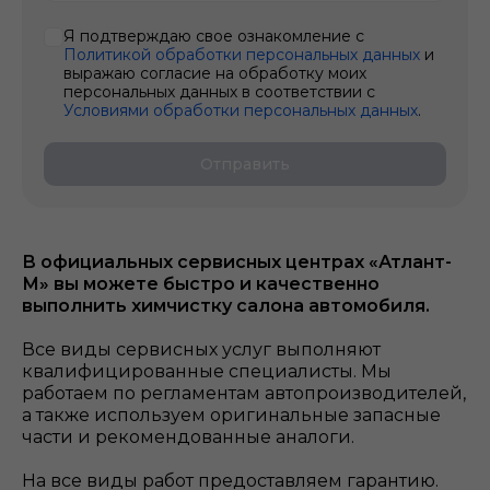
Я подтверждаю свое ознакомление с
Политикой обработки персональных данных
и
выражаю согласие на обработку моих
персональных данных в соответствии с
Условиями обработки персональных данных
.
Отправить
В официальных сервисных центрах «Атлант-
М» вы можете быстро и качественно
выполнить химчистку салона автомобиля.
Все виды сервисных услуг выполняют
квалифицированные специалисты. Мы
работаем по регламентам автопроизводителей,
а также используем оригинальные запасные
части и рекомендованные аналоги.
На все виды работ предоставляем гарантию.