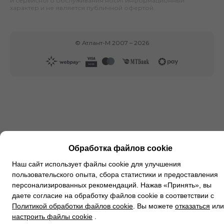
и сервисного обслуживания носит информационный
характер и не является публичной офертой.
©
Атлант-М
2007 –
2026
Обработка файлов cookie
Наш сайт использует файлы cookie для улучшения
пользовательского опыта, сбора статистики и предоставления
персонализированных рекомендаций. Нажав «Принять», вы
даете согласие на обработку файлов cookie в соответствии с
Политикой обработки файлов cookie
. Вы можете
отказаться
или
настроить файлы cookie
.