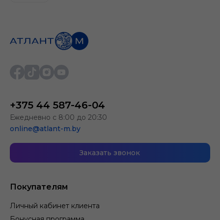
+375 44 587-46-04
Ежедневно с 8:00 до 20:30
online@atlant-m.by
Заказать звонок
Покупателям
Личный кабинет клиента
Бонусная программа