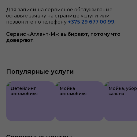
Для записи на сервисное обслуживание
оставьте заявку на странице услуги или
позвоните по телефону
+375 29 677 00 99
.
Сервис «Атлант-М»: выбирают, потому что
доверяют.
Популярные услуги
Детейлинг
Мойка
Мойка, убо
автомобиля
автомобиля
салона