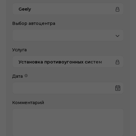
Geely
Выбор автоцентра
Услуга
Установка противоугонных систем
Дата
Комментарий