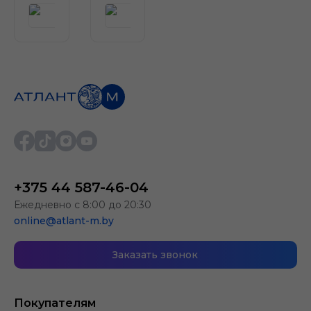
+375 44 587-46-04
Ежедневно с 8:00 до 20:30
online@atlant-m.by
Заказать звонок
Покупателям