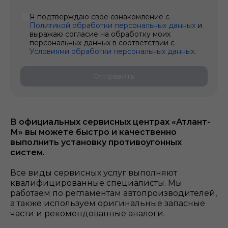
Я подтверждаю свое ознакомление с
Политикой обработки персональных данных
и
выражаю согласие на обработку моих
персональных данных в соответствии с
Условиями обработки персональных данных
.
Отправить
В официальных сервисных центрах «Атлант-
М» вы можете быстро и качественно
выполнить установку противоугонных
систем.
Все виды сервисных услуг выполняют
квалифицированные специалисты. Мы
работаем по регламентам автопроизводителей,
а также используем оригинальные запасные
части и рекомендованные аналоги.