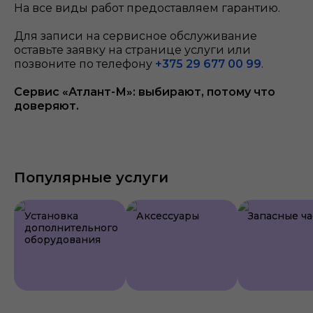
На все виды работ предоставляем гарантию.
Для записи на сервисное обслуживание
оставьте заявку на странице услуги или
позвоните по телефону
+375 29 677 00 99
.
Сервис «Атлант-М»: выбирают, потому что
доверяют.
Популярные услуги
Установка
Аксессуары
Запасные ча
дополнительного
оборудования