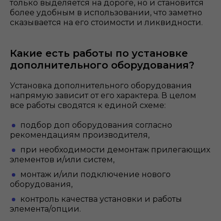
только выделяется на дороге, но и становится
более удобным в использовании, что заметно
сказывается на его стоимости и ликвидности.
Какие есть работы по установке
дополнительного оборудования?
Установка дополнительного оборудования
напрямую зависит от его характера. В целом
все работы сводятся к единой схеме:
подбор доп оборудования согласно
рекомендациям производителя,
при необходимости демонтаж прилегающих
элементов и/или систем,
монтаж и/или подключение нового
оборудования,
контроль качества установки и работы
элемента/опции.