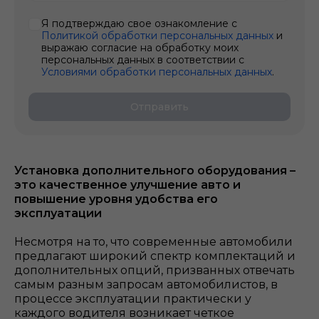
Я подтверждаю свое ознакомление с
Политикой обработки персональных данных
и
выражаю согласие на обработку моих
персональных данных в соответствии с
Условиями обработки персональных данных
.
Отправить
Установка дополнительного оборудования –
это качественное улучшение авто и
повышение уровня удобства его
эксплуатации
Несмотря на то, что современные автомобили
предлагают широкий спектр комплектаций и
дополнительных опций, призванных отвечать
самым разным запросам автомобилистов, в
процессе эксплуатации практически у
каждого водителя возникает четкое