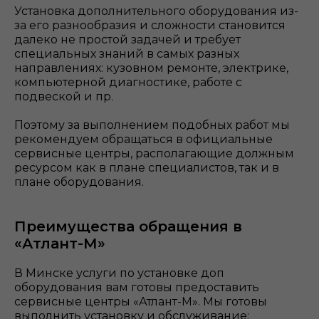
Установка дополнительного оборудования из-
за его разнообразия и сложности становится
далеко не простой задачей и требует
специальных знаний в самых разных
направлениях: кузовном ремонте, электрике,
компьютерной диагностике, работе с
подвеской и пр.
Поэтому за выполнением подобных работ мы
рекомендуем обращаться в официальные
сервисные центры, располагающие должным
ресурсом как в плане специалистов, так и в
плане оборудования.
Преимущества обращения в
«Атлант-М»
В Минске услуги по установке доп
оборудования вам готовы предоставить
сервисные центры «Атлант-М». Мы готовы
выполнить установку и обслуживание: