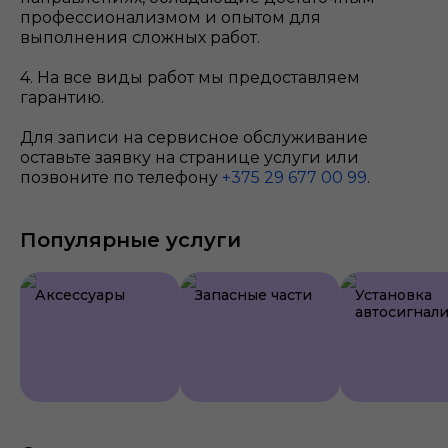
профессионализмом и опытом для
выполнения сложных работ.
4. На все виды работ мы предоставляем
гарантию.
Для записи на сервисное обслуживание
оставьте заявку на странице услуги или
позвоните по телефону
+375 29 677 00 99
.
Популярные услуги
Аксессуары
Запасные части
Установка
автосигнал