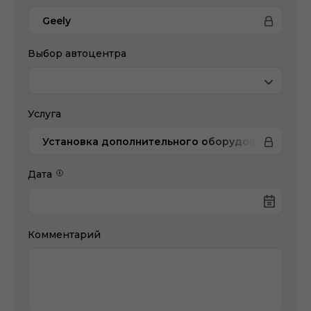
Geely
Выбор автоцентра
Услуга
Установка дополнительного оборудования
Дата
Комментарий