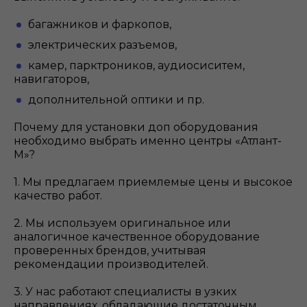
багажников и фаркопов,
электрических разъемов,
камер, парктроников, аудиосиситем,
навигаторов,
дополнительной оптики и пр.
Почему для установки доп оборудования
необходимо выбрать именно центры «Атлант-
М»?
1. Мы предлагаем приемлемые цены и высокое
качество работ.
2. Мы используем оригинальное или
аналогичное качественное оборудование
проверенных брендов, учитывая
рекомендации производителей.
3. У нас работают специалисты в узких
направлениях, обладающие достаточным