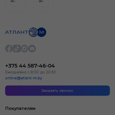
+375 44 587-46-04
Ежедневно с 8:00 до 20:30
online@atlant-m.by
Заказать звонок
Покупателям