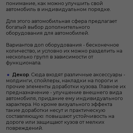
понимание, как можно улучшить свой
автомобиль в индивидуальном порядке.
Для этого автомобильная сфера предлагает
богатый выбор дополнительного
оборудования для автомобилей.
Вариантов доп оборудования - бесконечное
количество, и условно их можно разделить на
несколько групп в зависимости от
функционала.
Декор
. Сюда входят различные аксессуары -
молдинги, спойлеры, накладки на пороги и
прочие элементы доработки кузова. Главное их
предназначение - улучшение внешнего вида
автомобиля, придание ему индивидуального
характера. Но кроме визуального эффекта
такие доработки несут и практическую
составляющую: повышают устойчивость на
дороге или защищают кузов от мелких
повреждений.