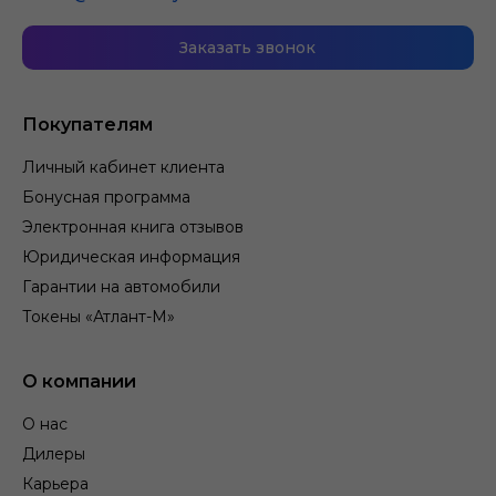
Заказать звонок
Покупателям
Личный кабинет клиента
Бонусная программа
Электронная книга отзывов
Юридическая информация
Гарантии на автомобили
Токены «Атлант-М»
О компании
О нас
Дилеры
Карьера