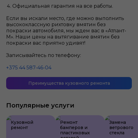
Официальная гарантия на все работы.
Если вы искали место, где можно выполнить
высококлассную рихтовку вмятин без
покраски автомобиля, мы ждем вас в «Атлант-
М». Наши цены на вытягивание вмятин без
покраски вас приятно удивят!
Записывайтесь по телефону:
+375 44 587-46-04
Преимущества кузовного ремонта
Популярные услуги
Кузовной
Ремонт
Замена
ремонт
бамперов и
ветрового
пластиковых
стекла