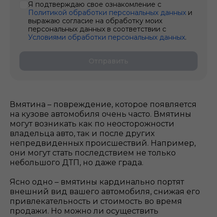
Я подтверждаю свое ознакомление с
Политикой обработки персональных данных
и
выражаю согласие на обработку моих
персональных данных в соответствии с
Условиями обработки персональных данных
.
Отправить
Вмятина – повреждение, которое появляется
на кузове автомобиля очень часто. Вмятины
могут возникать как по неосторожности
владельца авто, так и после других
непредвиденных происшествий. Например,
они могут стать последствием не только
небольшого ДТП, но даже града.
Ясно одно – вмятины кардинально портят
внешний вид вашего автомобиля, снижая его
привлекательность и стоимость во время
продажи. Но можно ли осуществить