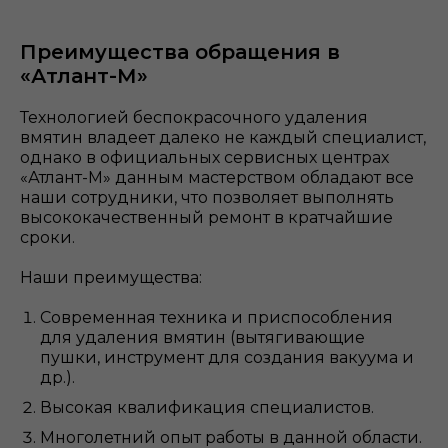
Преимущества обращения в
«Атлант-М»
Технологией беспокрасочного удаления
вмятин владеет далеко не каждый специалист,
однако в официальных сервисных центрах
«Атлант-М» данным мастерством обладают все
наши сотрудники, что позволяет выполнять
высококачественный ремонт в кратчайшие
сроки.
Наши преимущества:
Современная техника и приспособления
для удаления вмятин (вытягивающие
пушки, инструмент для создания вакуума и
др.).
Высокая квалификация специалистов.
Многолетний опыт работы в данной области.