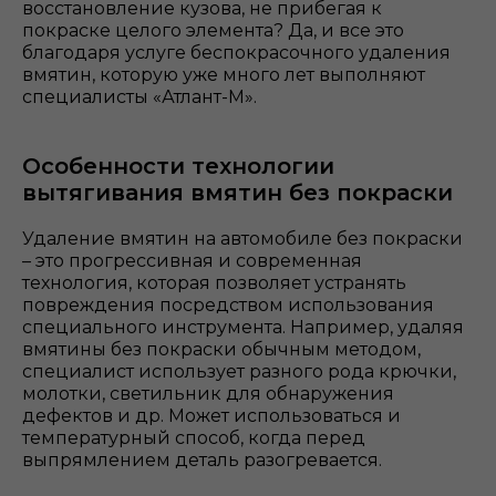
восстановление кузова, не прибегая к
покраске целого элемента? Да, и все это
благодаря услуге беспокрасочного удаления
вмятин, которую уже много лет выполняют
специалисты «Атлант-М».
Особенности технологии
вытягивания вмятин без покраски
Удаление вмятин на автомобиле без покраски
– это прогрессивная и современная
технология, которая позволяет устранять
повреждения посредством использования
специального инструмента. Например, удаляя
вмятины без покраски обычным методом,
специалист использует разного рода крючки,
молотки, светильник для обнаружения
дефектов и др. Может использоваться и
температурный способ, когда перед
выпрямлением деталь разогревается.