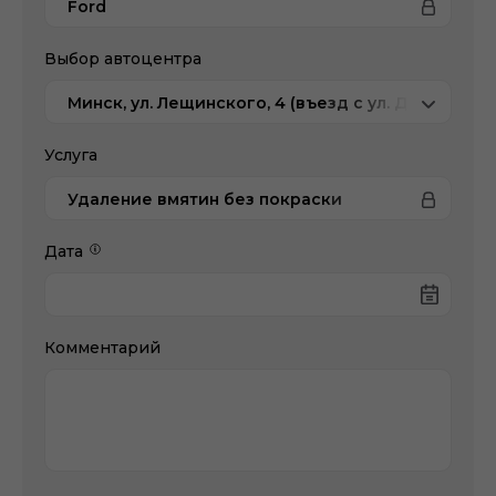
Ford
Выбор автоцентра
Минск, ул. Лещинского, 4 (въезд с ул. Домбровс
Услуга
Удаление вмятин без покраски
Дата
Комментарий