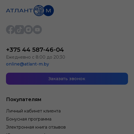
+375 44 587-46-04
Ежедневно с 8:00 до 20:30
online@atlant-m.by
Заказать звонок
Покупателям
Личный кабинет клиента
Бонусная программа
Электронная книга отзывов