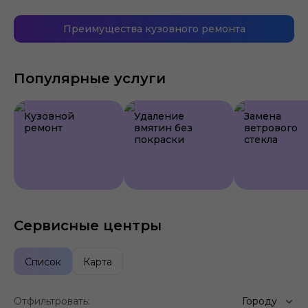
Преимущества кузовного ремонта
Популярные услуги
Кузовной
Удаление
Замена
ремонт
вмятин без
ветрового
покраски
стекла
Сервисные центры
Список
Карта
Отфильтровать:
Городу