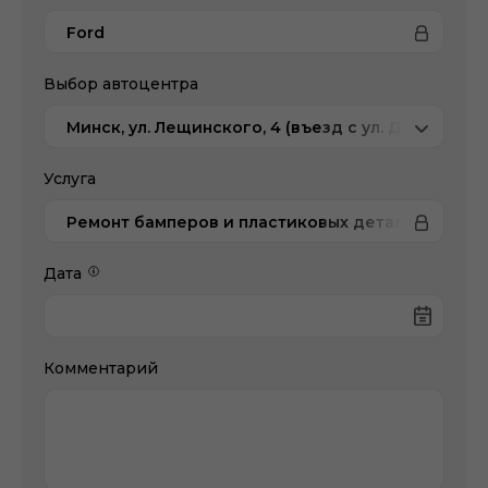
Ford
Выбор автоцентра
Минск, ул. Лещинского, 4 (въезд с ул. Домбровс
Услуга
Ремонт бамперов и пластиковых деталей
Дата
Комментарий