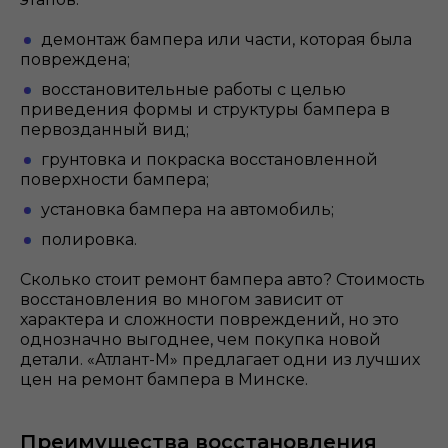
демонтаж бампера или части, которая была
повреждена;
восстановительные работы с целью
приведения формы и структуры бампера в
первозданный вид;
грунтовка и покраска восстановленной
поверхности бампера;
установка бампера на автомобиль;
полировка.
Сколько стоит ремонт бампера авто? Стоимость
восстановления во многом зависит от
характера и сложности повреждений, но это
однозначно выгоднее, чем покупка новой
детали. «Атлант-М» предлагает одни из лучших
цен на ремонт бампера в Минске.
Преимущества восстановления