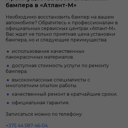
бампера в «Атлант-М»
Необходимо восстановить бампер на вашем
автомобиле? Обратитесь к профессионалам в
официальных сервисных центрах «Атлант-М».
Вас ждет не только приятная цена установки
бампера, но и следующие преимущества:
использование качественных
лакокрасочных материалов.
доступная стоимость услуги по ремонту
бампера.
высококлассные специалисты с
многолетним опытом работы.
качественный ремонт в кратчайшие сроки.
официальная гарантия.
Записаться можно по телефону:
+375 44 587-46-04