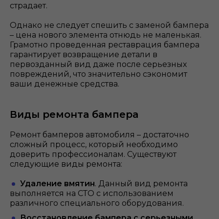
страдает.
Однако не следует спешить с заменой бампера
– цена нового элемента отнюдь не маленькая.
Грамотно проведенная реставрация бампера
гарантирует возвращение детали в
первозданный вид даже после серьезных
повреждений, что значительно сэкономит
ваши денежные средства.
Виды ремонта бампера
Ремонт бамперов автомобиля – достаточно
сложный процесс, который необходимо
доверить профессионалам. Существуют
следующие виды ремонта:
Удаление вмятин
. Данный вид ремонта
выполняется на СТО с использованием
различного специального оборудования.
Восстановление бампера с серьезными