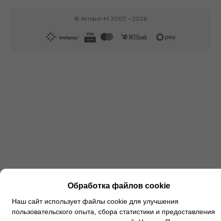
©
Атлант-М
2007 –
2026
Обработка файлов cookie
Наш сайт использует файлы cookie для улучшения
пользовательского опыта, сбора статистики и предоставления