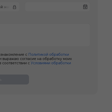
й жидкости
ознакомление с
Политикой обработки
и выражаю согласие на обработку моих
в соответствии с
Условиями обработки
ь