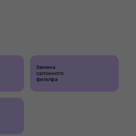
Замена
салонного
фильтра