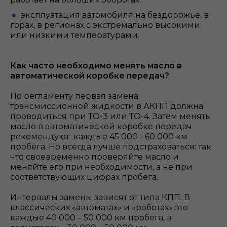
эксплуатация автомобиля на бездорожье, в
горах, в регионах с экстремально высокими
или низкими температурами.
Как часто необходимо менять масло в
автоматической коробке передач?
По регламенту первая замена
трансмиссионной жидкости в АКПП должна
проводиться при ТО-3 или ТО-4. Затем менять
масло в автоматической коробке передач
рекомендуют каждые 45 000 - 60 000 км
пробега. Но всегда лучше подстраховаться: так
что своевременно проверяйте масло и
меняйте его при необходимости, а не при
соответствующих цифрах пробега.
Интервалы замены зависят от типа КПП. В
классических «автоматах» и «роботах» это
каждые 40 000 – 50 000 км пробега, в