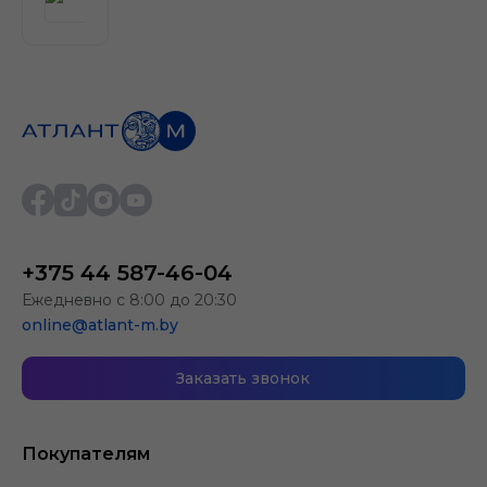
+375 44 587-46-04
Ежедневно с 8:00 до 20:30
online@atlant-m.by
Заказать звонок
Покупателям