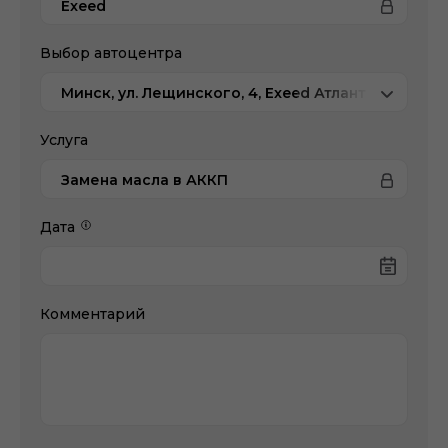
Exeed
Выбор автоцентра
Минск, ул. Лещинского, 4, Exeed Атлант-М
Услуга
Замена масла в АККП
Дата
Комментарий