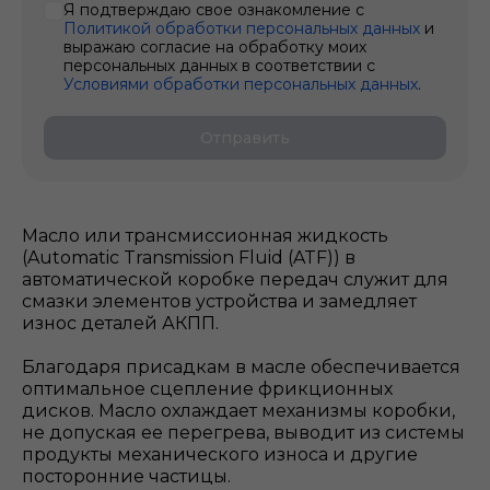
Я подтверждаю свое ознакомление с
Политикой обработки персональных данных
и
выражаю согласие на обработку моих
персональных данных в соответствии с
Условиями обработки персональных данных
.
Отправить
Масло или трансмиссионная жидкость
(Automatic Transmission Fluid (ATF)) в
автоматической коробке передач служит для
смазки элементов устройства и замедляет
износ деталей АКПП.
Благодаря присадкам в масле обеспечивается
оптимальное сцепление фрикционных
дисков. Масло охлаждает механизмы коробки,
не допуская ее перегрева, выводит из системы
продукты механического износа и другие
посторонние частицы.