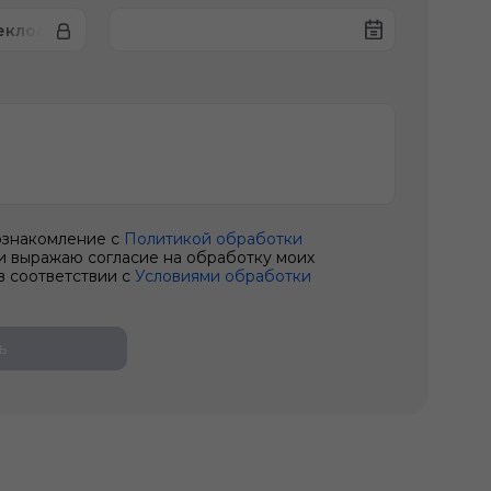
еклоочистителя
ознакомление с
Политикой обработки
и выражаю согласие на обработку моих
в соответствии с
Условиями обработки
ь