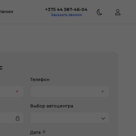
+375 44 587-46-04
пании
Заказать звонок
с
Телефон
Выбор автоцентра
Дата