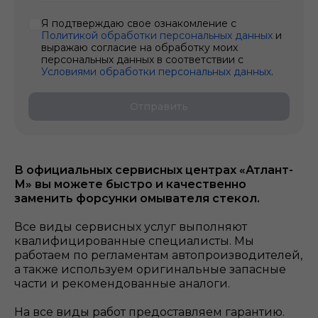
Я подтверждаю свое ознакомление с
Политикой обработки персональных данных
и
выражаю согласие на обработку моих
персональных данных в соответствии с
Условиями обработки персональных данных
.
Отправить
В официальных сервисных центрах «Атлант-
М» вы можете быстро и качественно
заменить форсунки омывателя стекол.
Все виды сервисных услуг выполняют
квалифицированные специалисты. Мы
работаем по регламентам автопроизводителей,
а также используем оригинальные запасные
части и рекомендованные аналоги.
На все виды работ предоставляем гарантию.