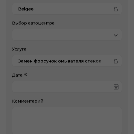
Belgee
Выбор автоцентра
Услуга
Замен форсунок омывателя стекол
Дата
Комментарий