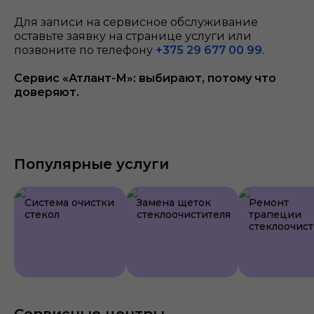
Для записи на сервисное обслуживание
оставьте заявку на странице услуги или
позвоните по телефону
+375 29 677 00 99
.
Сервис «Атлант-М»: выбирают, потому что
доверяют.
Популярные услуги
Система очистки
Замена щеток
Ремонт
стекол
стеклоочистителя
трапеции
стеклоочист