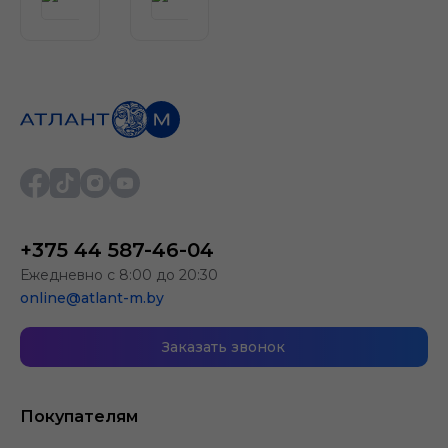
+375 44 587-46-04
Ежедневно с 8:00 до 20:30
online@atlant-m.by
Заказать звонок
Покупателям