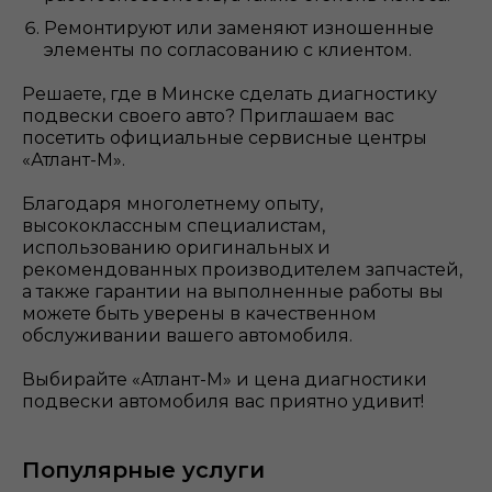
Ремонтируют или заменяют изношенные
элементы по согласованию с клиентом.
Решаете, где в Минске сделать диагностику
подвески своего авто? Приглашаем вас
посетить официальные сервисные центры
«Атлант-М».
Благодаря многолетнему опыту,
высококлассным специалистам,
использованию оригинальных и
рекомендованных производителем запчастей,
а также гарантии на выполненные работы вы
можете быть уверены в качественном
обслуживании вашего автомобиля.
Выбирайте «Атлант-М» и цена диагностики
подвески автомобиля вас приятно удивит!
Популярные услуги