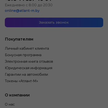
Ежедневно с 8:00 до 20:30
online@atlant-m.by
Заказать звонок
Покупателям
Личный кабинет клиента
Бонусная программа
Электронная книга отзывов
Юридическая информация
Гарантии на автомобили
Токены «Атлант-М»
О компании
О нас