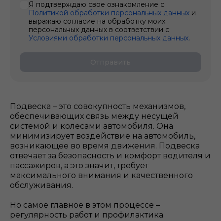
Я подтверждаю свое ознакомление с
Политикой обработки персональных данных
и
выражаю согласие на обработку моих
персональных данных в соответствии с
Условиями обработки персональных данных
.
Отправить
Подвеска – это совокупность механизмов,
обеспечивающих связь между несущей
системой и колесами автомобиля. Она
минимизирует воздействие на автомобиль,
возникающее во время движения. Подвеска
отвечает за безопасность и комфорт водителя и
пассажиров, а это значит, требует
максимального внимания и качественного
обслуживания.
Но самое главное в этом процессе –
регулярность работ и профилактика