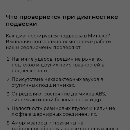
Что проверяется при диагностике
подвески
Как диагностируется подвеска в Минске?
Выполняя контрольно-осмотровые работы,
наши сервисмены проверяют:
Наличие ударов, трещин на рычагах,
подтеков и других неисправностей в
подвеске авто.
Присутствие нехарактерных звуков в
ступичных подшипниках.
Определяют состояние датчиков ABS,
систем активной безопасности и др.
Целостность резиновых втулок и наличие
люфта в шарнирных соединениях.
Амортизаторы и пружины на
работоспособность, а также степень износа.