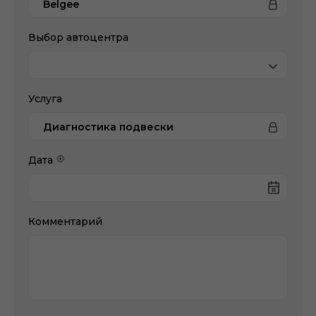
Belgee
Выбор автоцентра
Услуга
Диагностика подвески
Дата
Комментарий