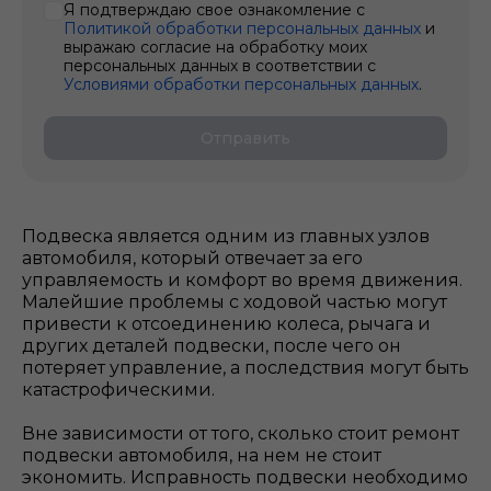
Я подтверждаю свое ознакомление с
Политикой обработки персональных данных
и
выражаю согласие на обработку моих
персональных данных в соответствии с
Условиями обработки персональных данных
.
Отправить
Подвеска является одним из главных узлов
автомобиля, который отвечает за его
управляемость и комфорт во время движения.
Малейшие проблемы с ходовой частью могут
привести к отсоединению колеса, рычага и
других деталей подвески, после чего он
потеряет управление, а последствия могут быть
катастрофическими.
Вне зависимости от того, сколько стоит ремонт
подвески автомобиля, на нем не стоит
экономить. Исправность подвески необходимо