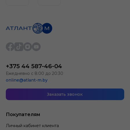
+375 44 587-46-04
Ежедневно с 8:00 до 20:30
online@atlant-m.by
Заказать звонок
Покупателям
Личный кабинет клиента