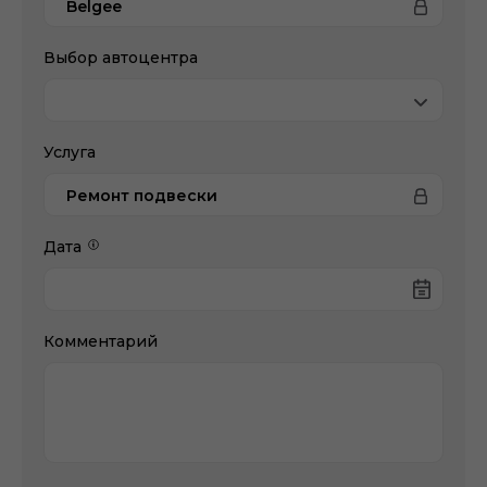
Belgee
Выбор автоцентра
Услуга
Ремонт подвески
Дата
Комментарий