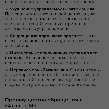
начнут подвергаться повышенному износу.
Ухудшение управляемости автомобиля.
При сильном износе деталей подвески, ваш
авто перестает опираться на 4 колеса, что
снижает его устойчивость и отрицательно
сказывается на управляемости.
Сокращение дорожного просвета.
Чаще
всего появляется при выходе из строя пружин
автомобиля.
Интенсивные покачивания кузова во все
стороны.
В основном возникают из-за
неисправности подвески и амортизаторов.
Неравномерный износ шин.
Один из самых
явных маркеров, который говорит о выходе из
строя деталей подвески, вследствие чего и
нарушаются углы развала-схождения колес.
Преимущества обращения в
«Атлант-М»