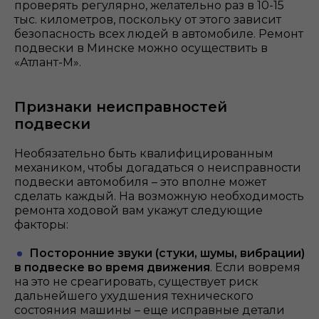
проверять регулярно, желательно раз в 10-15
тыс. километров, поскольку от этого зависит
безопасность всех людей в автомобиле. Ремонт
подвески в Минске можно осуществить в
«Атлант-М».
Признаки неисправностей
подвески
Необязательно быть квалифицированным
механиком, чтобы догадаться о неисправности
подвески автомобиля – это вполне может
сделать каждый. На возможную необходимость
ремонта ходовой вам укажут следующие
факторы:
Посторонние звуки (стуки, шумы, вибрации)
в подвеске во время движения
. Если вовремя
на это не среагировать, существует риск
дальнейшего ухудшения технического
состояния машины – еще исправные детали