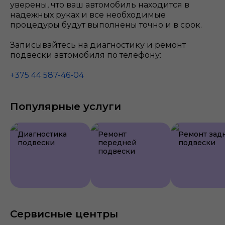
уверены, что ваш автомобиль находится в
надежных руках и все необходимые
процедуры будут выполнены точно и в срок.
Записывайтесь на диагностику и ремонт
подвески автомобиля по телефону:
+375 44 587-46-04
Популярные услуги
Диагностика
Ремонт
Ремонт зад
подвески
передней
подвески
подвески
Сервисные центры