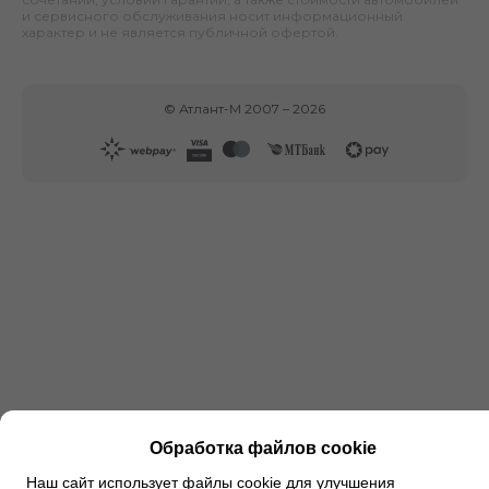
и сервисного обслуживания носит информационный
характер и не является публичной офертой.
©
Атлант-М
2007 –
2026
Обработка файлов cookie
Наш сайт использует файлы cookie для улучшения