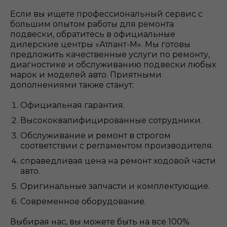
Если вы ищете профессиональный сервис с
большим опытом работы для ремонта
подвески, обратитесь в официальные
дилерские центры «Атлант-М». Мы готовы
предложить качественные услуги по ремонту,
диагностике и обслуживанию подвески любых
марок и моделей авто. Приятными
дополнениями также станут:
Официальная гарантия.
Высококвалифицированные сотрудники.
Обслуживание и ремонт в строгом
соответствии с регламентом производителя.
справедливая цена на ремонт ходовой части
авто.
Оригинальные запчасти и комплектующие.
Современное оборудование.
Выбирая нас, вы можете быть на все 100%