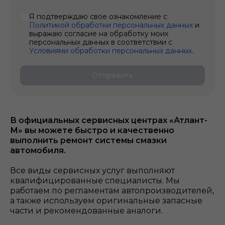
Я подтверждаю свое ознакомление с
Политикой обработки персональных данных
и
выражаю согласие на обработку моих
персональных данных в соответствии с
Условиями обработки персональных данных
.
Отправить
В официальных сервисных центрах «Атлант-
М» вы можете быстро и качественно
выполнить ремонт системы смазки
автомобиля.
Все виды сервисных услуг выполняют
квалифицированные специалисты. Мы
работаем по регламентам автопроизводителей,
а также используем оригинальные запасные
части и рекомендованные аналоги.