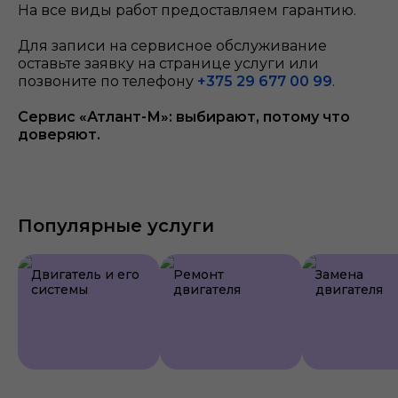
На все виды работ предоставляем гарантию.
Для записи на сервисное обслуживание
оставьте заявку на странице услуги или
позвоните по телефону
+375 29 677 00 99
.
Сервис «Атлант-М»: выбирают, потому что
доверяют.
Популярные услуги
Двигатель и его
Ремонт
Замена
системы
двигателя
двигателя