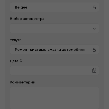
Belgee
Выбор автоцентра
Услуга
Ремонт системы смазки автомобиля
Дата
Комментарий