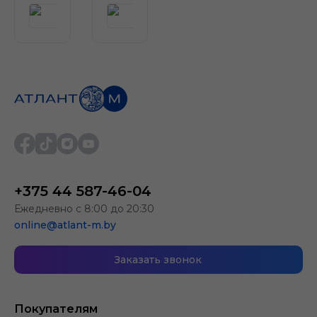
+375 44 587-46-04
Ежедневно с 8:00 до 20:30
online@atlant-m.by
Заказать звонок
Покупателям