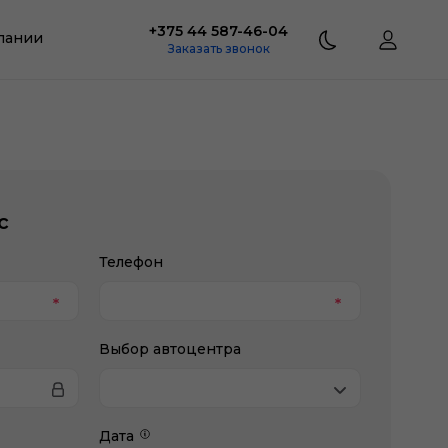
+375 44 587-46-04
пании
Заказать звонок
с
Телефон
Выбор автоцентра
Дата