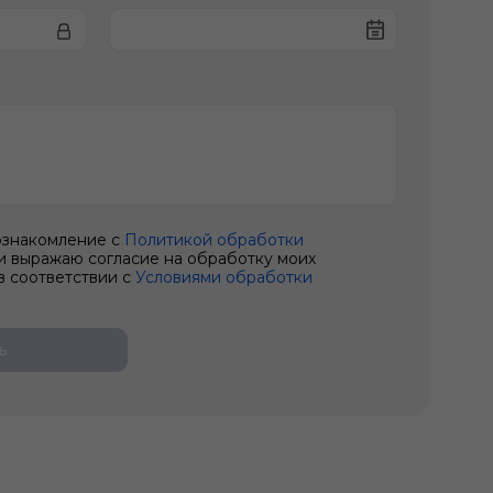
ознакомление с
Политикой обработки
и выражаю согласие на обработку моих
в соответствии с
Условиями обработки
ь