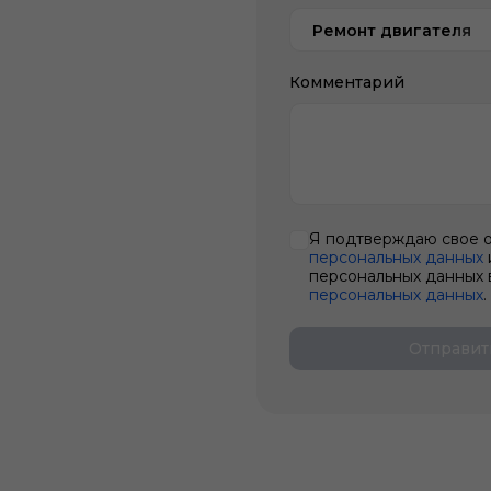
Ремонт двигателя
Комментарий
Я подтверждаю свое 
персональных данных
персональных данных 
персональных данных
.
Отправит