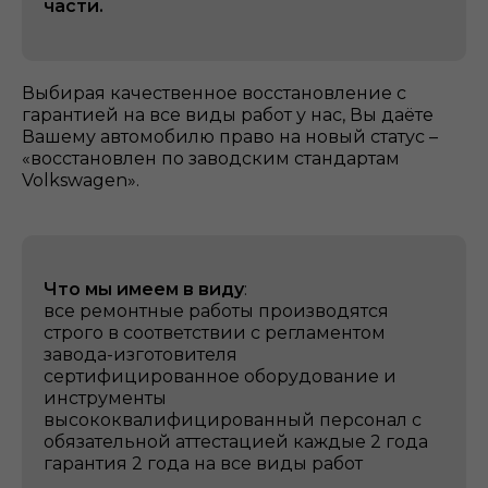
части.
Выбирая качественное восстановление с
гарантией на все виды работ у нас, Вы даёте
Вашему автомобилю право на новый статус –
«восстановлен по заводским стандартам
Volkswagen».
Что мы имеем в виду
:
все ремонтные работы производятся
строго в соответствии с регламентом
завода-изготовителя
сертифицированное оборудование и
инструменты
высококвалифицированный персонал с
обязательной аттестацией каждые 2 года
гарантия 2 года на все виды работ