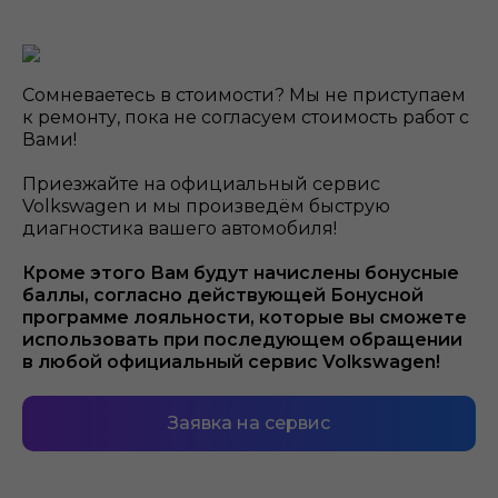
Сомневаетесь в стоимости? Мы не приступаем
к ремонту, пока не согласуем стоимость работ с
Вами!
Приезжайте на официальный сервис
Volkswagen и мы произведём быструю
диагностика вашего автомобиля!
Кроме этого Вам будут начислены бонусные
баллы, согласно действующей Бонусной
программе лояльности, которые вы сможете
использовать при последующем обращении
в любой официальный сервис Volkswagen!
Заявка на сервис