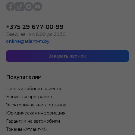
+375 29 677-00-99
Ежедневно с 8:00 до 20:30
online@atlant-m.by
Заказать звонок
Покупателям
Личный кабинет клиента
Бонусная программа
Электронная книга отзывов
Юридическая информация
Гарантии на автомобили
Токены «Атлант-М»