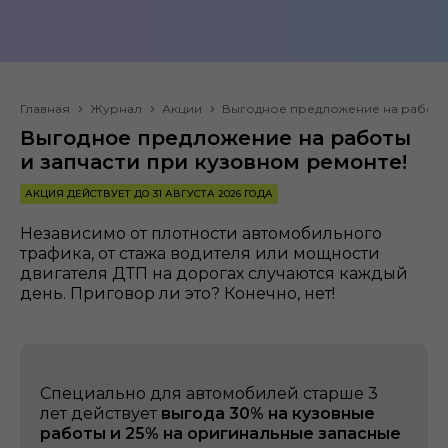
Главная
Журнал
Акции
Выгодное предложение на работы 
Выгодное предложение на работы
и запчасти при кузовном ремонте!
АКЦИЯ ДЕЙСТВУЕТ ДО 31 АВГУСТА 2026 ГОДА
Независимо от плотности автомобильного
трафика, от стажа водителя или мощности
двигателя ДТП на дорогах случаются каждый
день. Приговор ли это? Конечно, нет!
Специально для автомобилей старше 3
лет действует
выгода 30% на кузовные
работы и 25% на оригинальные запасные