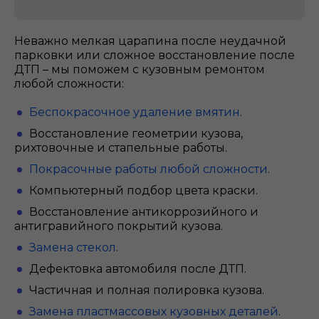
Неважно мелкая царапина после неудачной
парковки или сложное восстановление после
ДТП – мы поможем с кузовным ремонтом
любой сложности:
Беспокрасочное удаление вмятин
.
Восстановление геометрии кузова,
рихтовочные и стапельные работы.
Покрасочные работы любой сложности
.
Компьютерный подбор цвета краски.
Восстановление антикоррозийного и
антигравийного покрытий кузова.
Замена стекол
.
Дефектовка автомобиля после ДТП.
Частичная и полная полировка кузова.
Замена пластмассовых кузовных деталей
.