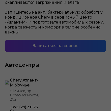
скапливаются загрязнения и влага.
Запишитесь на антибактериальную обработку
кондиционера Chery в сервисный центр
«Атлант-М» и подготовьте автомобиль к сезону,
когда свежесть и комфорт в салоне особенно
важны.
Записаться на сервис
Автоцентры
Chery Атлант-
М Уручье
г. Минск, пр.
Независимости,
202
+375 (29) 311 73
04