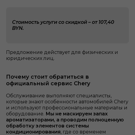
Стоимость услуги со скидкой – от 107,40
BYN.
Предложение действует для физических и
юридических лиц.
Почему стоит обратиться в
официальный сервис Chery
Обслуживание выполняют специалисты,
которые знают особенности автомобилей Chery
и используют профессиональные материалы и
оборудование.
Мы не маскируем запах
ароматизаторами, а проводим полноценную
обработку элементов системы
кондиционирования
, где со временем