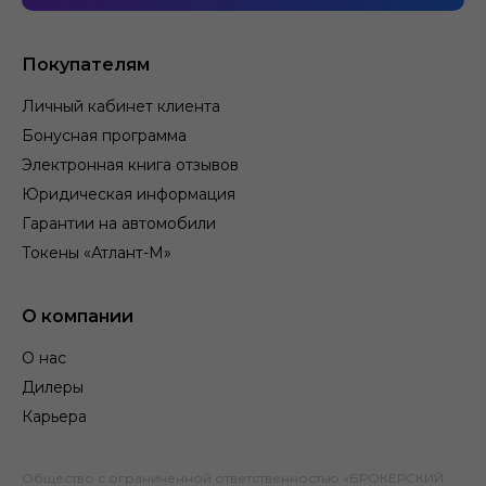
Покупателям
Личный кабинет клиента
Бонусная программа
Электронная книга отзывов
Юридическая информация
Гарантии на автомобили
Токены «Атлант-М»
О компании
О нас
Дилеры
Карьера
Общество с ограниченной ответственностью «БРОКЕРСКИЙ