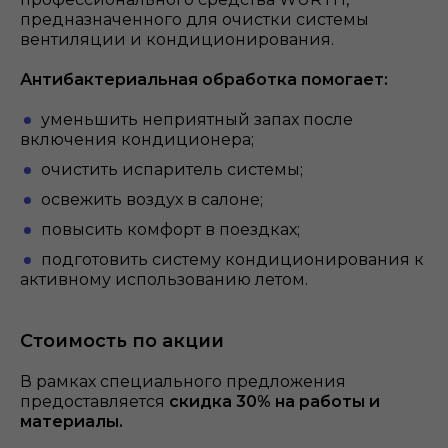
предназначенного для очистки системы
вентиляции и кондиционирования.
Антибактериальная обработка помогает:
уменьшить неприятный запах после
включения кондиционера;
очистить испаритель системы;
освежить воздух в салоне;
повысить комфорт в поездках;
подготовить систему кондиционирования к
активному использованию летом.
Стоимость по акции
В рамках специального предложения
предоставляется
скидка 30% на работы и
материалы.