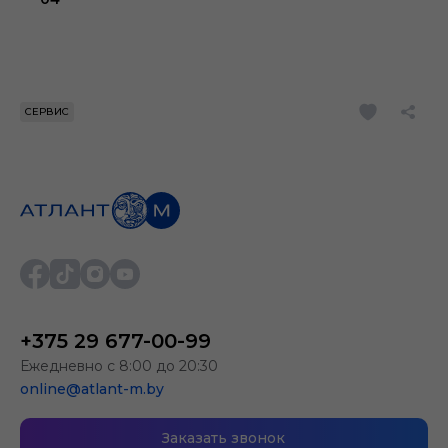
СЕРВИС
+375 29 677-00-99
Ежедневно с 8:00 до 20:30
online@atlant-m.by
Заказать звонок