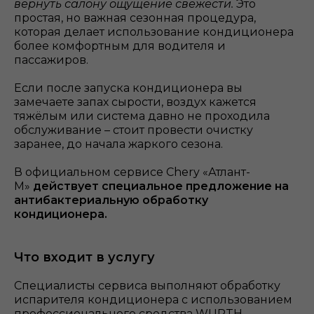
вернуть салону ощущение свежести.
Это
простая, но важная сезонная процедура,
которая делает использование кондиционера
более комфортным для водителя и
пассажиров.
Если после запуска кондиционера вы
замечаете запах сырости, воздух кажется
тяжёлым или система давно не проходила
обслуживание – стоит провести очистку
заранее, до начала жаркого сезона.
В официальном сервисе Chery «Атлант-
М»
действует специальное предложение на
антибактериальную обработку
кондиционера.
Что входит в услугу
Специалисты сервиса выполняют обработку
испарителя кондиционера с использованием
профессионального средства WURTH,