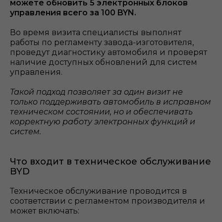
можете обновить 5 электронных блоков
управления всего за 100 BYN.
Во время визита специалисты выполнят
работы по регламенту завода-изготовителя,
проведут диагностику автомобиля и проверят
наличие доступных обновлений для систем
управления.
Такой подход позволяет за один визит не
только поддерживать автомобиль в исправном
техническом состоянии, но и обеспечивать
корректную работу электронных функций и
систем.
Что входит в техническое обслуживание
BYD
Техническое обслуживание проводится в
соответствии с регламентом производителя и
может включать: