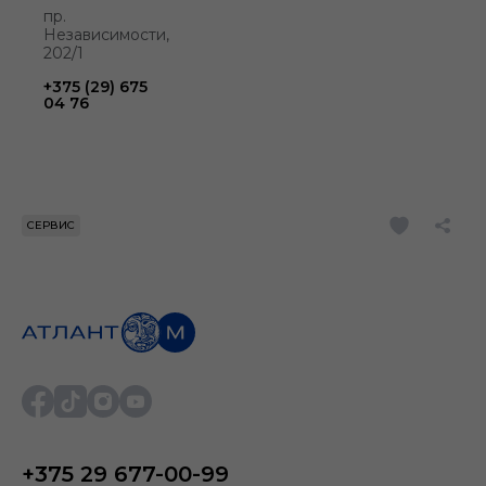
пр.
Независимости,
202/1
+375 (29) 675
04 76
СЕРВИС
+375 29 677-00-99