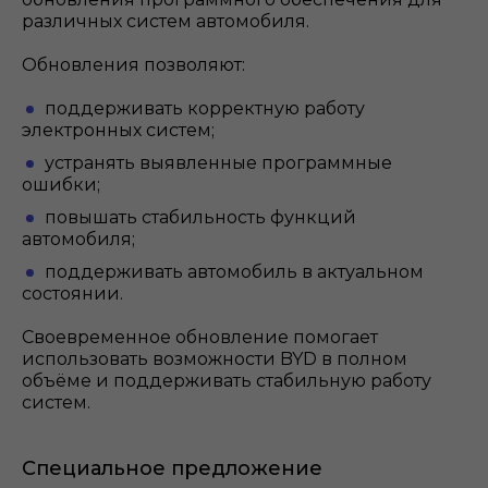
различных систем автомобиля.
Обновления позволяют:
поддерживать корректную работу
электронных систем;
устранять выявленные программные
ошибки;
повышать стабильность функций
автомобиля;
поддерживать автомобиль в актуальном
состоянии.
Своевременное обновление помогает
использовать возможности BYD в полном
объёме и поддерживать стабильную работу
систем.
Специальное предложение