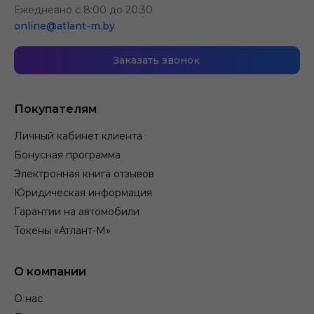
Ежедневно с 8:00 до 20:30
online@atlant-m.by
Заказать звонок
Покупателям
Личный кабинет клиента
Бонусная программа
Электронная книга отзывов
Юридическая информация
Гарантии на автомобили
Токены «Атлант-М»
О компании
О нас