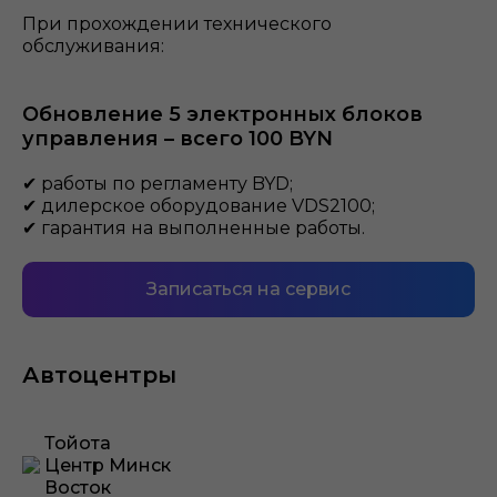
При прохождении технического
обслуживания:
Обновление 5 электронных блоков
управления – всего 100 BYN
✔ работы по регламенту BYD;
✔ дилерское оборудование VDS2100;
✔ гарантия на выполненные работы.
Записаться на сервис
Автоцентры
Тойота
Центр Минск
Восток