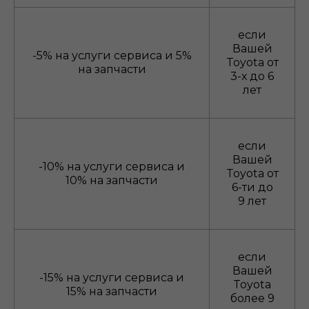
если
Вашей
-5% на услуги сервиса и 5%
Toyota от
на запчасти
3-х до 6
лет
если
Вашей
-10% на услуги сервиса и
Toyota от
10% на запчасти
6-ти до
9 лет
если
Вашей
-15% на услуги сервиса и
Toyota
15% на запчасти
более 9