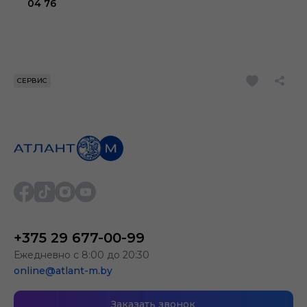
04 76
СЕРВИС
+375 29 677-00-99
Ежедневно с 8:00 до 20:30
online@atlant-m.by
Заказать звонок