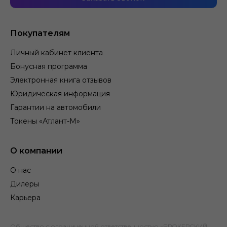
Покупателям
Личный кабинет клиента
Бонусная программа
Электронная книга отзывов
Юридическая информация
Гарантии на автомобили
Токены «Атлант-М»
О компании
О нас
Дилеры
Карьера
Общество с ограниченной ответственностью «БРОКЕРСКИЙ