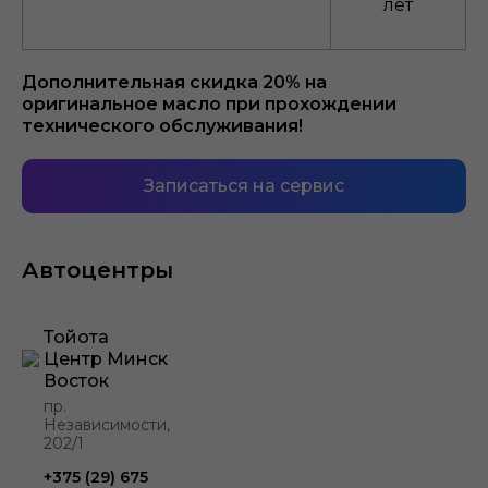
лет
Дополнительная скидка 20% на
оригинальное масло при прохождении
технического обслуживания!
Записаться на сервис
Автоцентры
Тойота
Центр Минск
Восток
пр.
Независимости,
202/1
+375 (29) 675