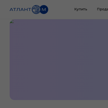
Купить
Прод