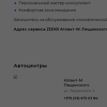
Персональный мастер-консультант.
Комфортная зона ожидания.
Запишитесь на обслуживание климатической
Адрес сервиса ZEEKR Атлант-М: Лещинского
Автоцентры
Атлант-М
Лещинского
ул. Лещинского, 4
+375 (29) 675 03 84