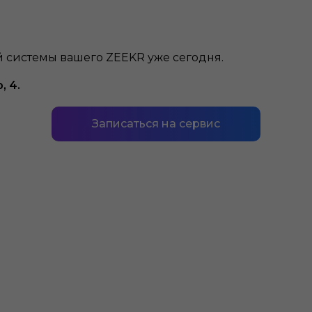
 системы вашего ZEEKR уже сегодня.
, 4.
Записаться на сервис