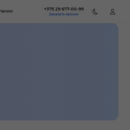
+375 29 677-00-99
пании
Заказать звонок