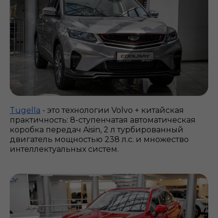
Tugella
- это технологии Volvo + китайская
практичность: 8-ступенчатая автоматическая
коробка передач Aisin, 2 л турбированный
двигатель мощностью 238 л.с. и множество
интеллектуальных систем.