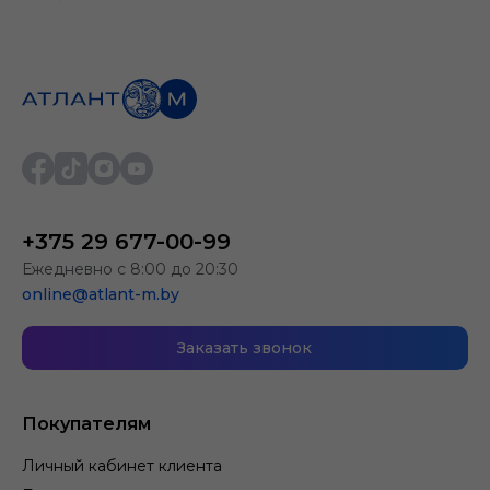
+375 29 677-00-99
Ежедневно с 8:00 до 20:30
online@atlant-m.by
Заказать звонок
Покупателям
Личный кабинет клиента