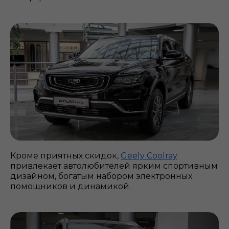
Кроме приятных скидок,
Geely Coolray
привлекает автолюбителей ярким спортивным
дизайном, богатым набором электронных
помощников и динамикой.