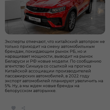
Эксперты отмечают, что китайский автопром не
только приходит на смену автомобильным
брендам, покидающим рынок РБ, но и
наращивает мощности, выводит на рынок
Беларуси и РФ новые модели. По сообщению
агентство Синьхуа со ссылкой на прогноз
Китайской ассоциации производителей
пассажирских автомобилей, в 2022 году
экспорт автомобилей планируют увеличить на
5%. Ну, а мы ждем новые бренды на
белорусском авторынке.