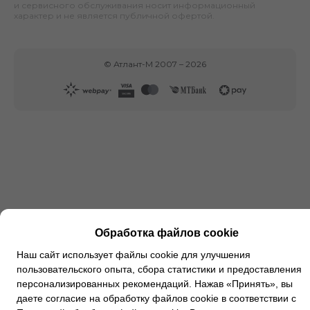
и сервисного обслуживания носит информационный
характер и не является публичной офертой.
©
Атлант-М
2007 –
2026
Обработка файлов cookie
Наш сайт использует файлы cookie для улучшения
пользовательского опыта, сбора статистики и предоставления
персонализированных рекомендаций. Нажав «Принять», вы
даете согласие на обработку файлов cookie в соответствии с