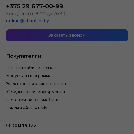
+375 29 677-00-99
Ежедневно с 8:00 до 20:30
online@atlant-m.by
Заказать звонок
Покупателям
Личный кабинет клиента
Бонусная программа
Электронная книга отзывов
Юридическая информация
Гарантии на автомобили
Токены «Атлант-М»
О компании