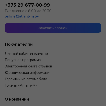
+375 29 677-00-99
Ежедневно с 8:00 до 20:30
online@atlant-m.by
Заказать звонок
Покупателям
Личный кабинет клиента
Бонусная программа
Электронная книга отзывов
Юридическая информация
Гарантии на автомобили
Токены «Атлант-М»
О компании