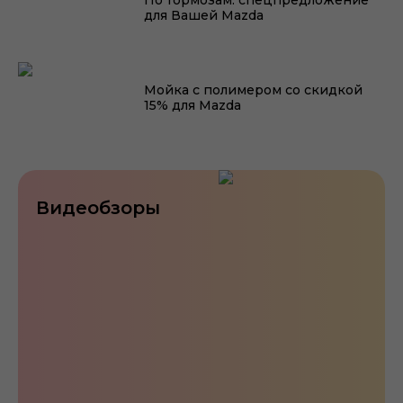
По тормозам: спецпредложение
для Вашей Mazda
Мойка с полимером со скидкой
15% для Mazda
Видеобзоры