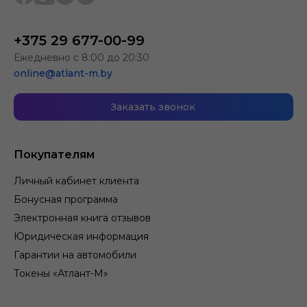
+375 29 677-00-99
Ежедневно с 8:00 до 20:30
online@atlant-m.by
Заказать звонок
Покупателям
Личный кабинет клиента
Бонусная программа
Электронная книга отзывов
Юридическая информация
Гарантии на автомобили
Токены «Атлант-М»