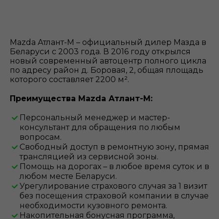
Mazda Атлант-М – официальный дилер Мазда в
Беларуси с 2003 года. В 2016 году открылся
новый современный автоцентр полного цикла
по адресу район д. Боровая, 2, общая площадь
которого составляет 2200 м².
Преимущества Mazda Атлант-М:
Персональный менеджер и мастер-
консультант для обращения по любым
вопросам.
Свободный доступ в ремонтную зону, прямая
трансляцией из сервисной зоны.
Помощь на дорогах – в любое время суток и в
любом месте Беларуси.
Урегулирование страхового случая за 1 визит
без посещения страховой компании в случае
необходимости кузовного ремонта.
Накопительная бонусная программа,