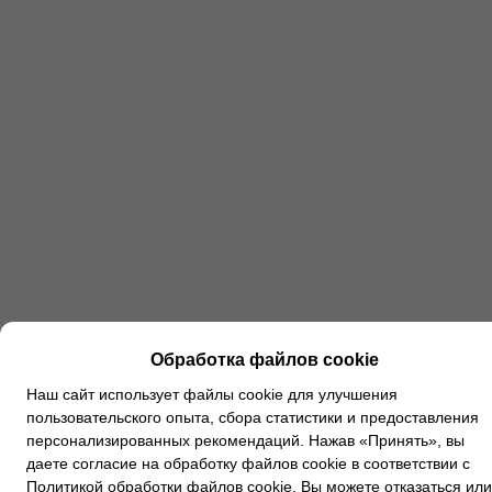
Обработка файлов cookie
Наш сайт использует файлы cookie для улучшения
пользовательского опыта, сбора статистики и предоставления
персонализированных рекомендаций. Нажав «Принять», вы
даете согласие на обработку файлов cookie в соответствии с
Политикой обработки файлов cookie
. Вы можете
отказаться
или