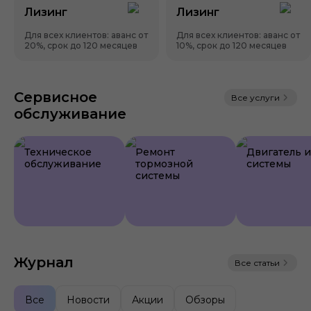
Лизинг
Лизинг
Для всех клиентов: аванс от
Для всех клиентов: аванс от
20%, срок до 120 месяцев
10%, срок до 120 месяцев
Сервисное
Все услуги
обслуживание
Техническое
Ремонт
Двигатель и
обслуживание
тормозной
системы
системы
Журнал
Все статьи
Все
Новости
Акции
Обзоры