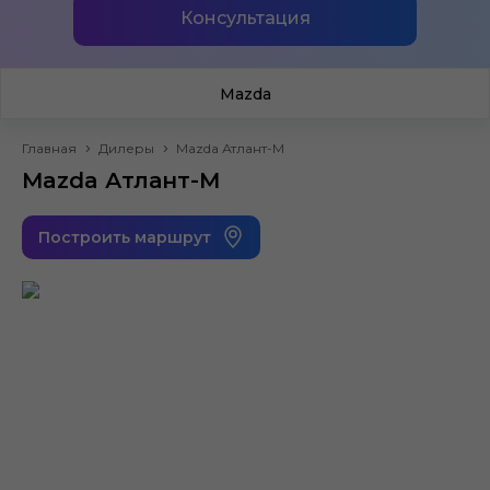
Консультация
Mazda
Главная
Дилеры
Mazda Атлант-М
Mazda Атлант-М
Построить маршрут