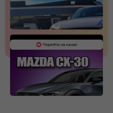
Перейти на канал