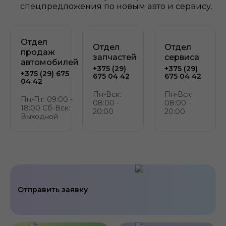
спецпредложения по новым авто и сервису.
Отдел
Отдел
Отдел
продаж
запчастей
сервиса
автомобилей
+375 (29)
+375 (29)
+375 (29) 675
675 04 42
675 04 42
04 42
Пн-Вск:
Пн-Вск:
Пн-Пт: 09:00 -
08:00 -
08:00 -
18:00 Сб-Вск:
20:00
20:00
Выходной
Отправить заявку