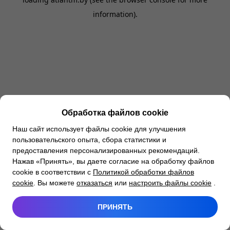
information).
Обработка файлов cookie
Наш сайт использует файлы cookie для улучшения
пользовательского опыта, сбора статистики и
предоставления персонализированных рекомендаций.
Нажав «Принять», вы даете согласие на обработку файлов
cookie в соответствии с
Политикой обработки файлов
cookie
. Вы можете
отказаться
или
настроить файлы cookie
.
ПРИНЯТЬ