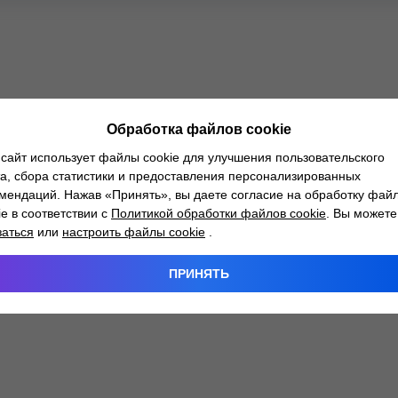
Обработка файлов cookie
сайт использует файлы cookie для улучшения пользовательского
а, сбора статистики и предоставления персонализированных
мендаций. Нажав «Принять», вы даете согласие на обработку фай
ie в соответствии с
Политикой обработки файлов cookie
. Вы можете
заться
или
настроить файлы cookie
.
ПРИНЯТЬ