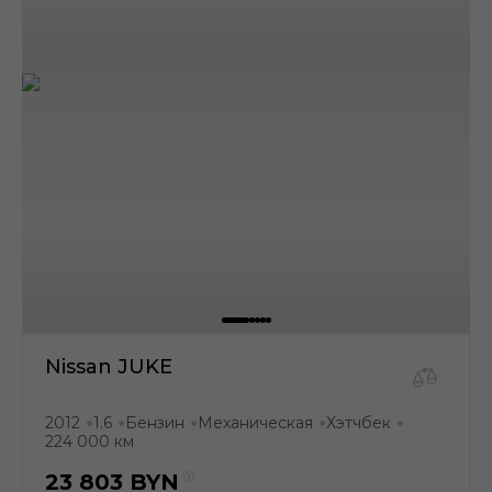
Nissan JUKE
2012
1.6
Бензин
Механическая
Хэтчбек
●
●
●
●
●
224 000 км
23 803
BYN