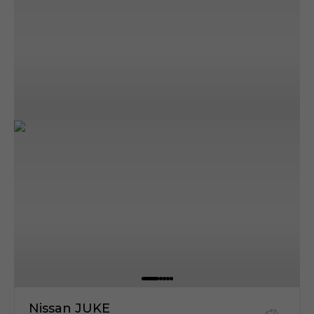
Nissan JUKE