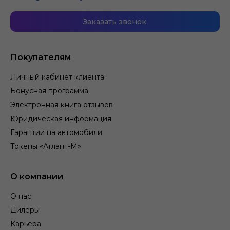
Заказать звонок
Покупателям
Личный кабинет клиента
Бонусная программа
Электронная книга отзывов
Юридическая информация
Гарантии на автомобили
Токены «Атлант-М»
О компании
О нас
Дилеры
Карьера