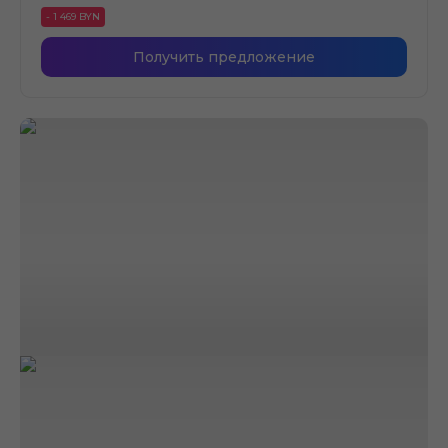
- 1 469 BYN
Получить предложение