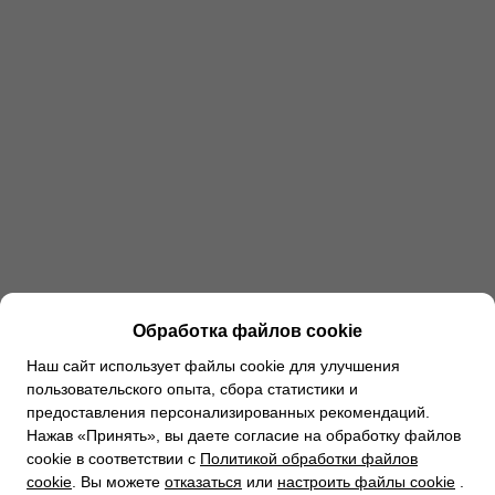
Обработка файлов cookie
Наш сайт использует файлы cookie для улучшения
пользовательского опыта, сбора статистики и
предоставления персонализированных рекомендаций.
Нажав «Принять», вы даете согласие на обработку файлов
cookie в соответствии с
Политикой обработки файлов
cookie
. Вы можете
отказаться
или
настроить файлы cookie
.