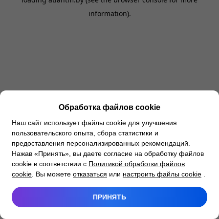
information).
Обработка файлов cookie
Наш сайт использует файлы cookie для улучшения
пользовательского опыта, сбора статистики и
предоставления персонализированных рекомендаций.
Нажав «Принять», вы даете согласие на обработку файлов
cookie в соответствии с
Политикой обработки файлов
cookie
. Вы можете
отказаться
или
настроить файлы cookie
.
ПРИНЯТЬ