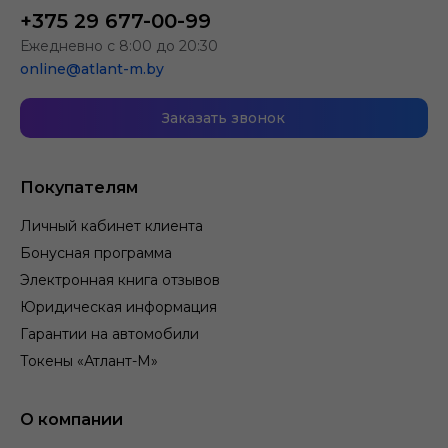
+375 29 677-00-99
Ежедневно с 8:00 до 20:30
online@atlant-m.by
Заказать звонок
Покупателям
Личный кабинет клиента
Бонусная программа
Электронная книга отзывов
Юридическая информация
Гарантии на автомобили
Токены «Атлант-М»
О компании