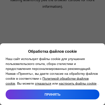
information).
Обработка файлов cookie
Наш сайт использует файлы cookie для улучшения
пользовательского опыта, сбора статистики и
предоставления персонализированных рекомендаций.
Нажав «Принять», вы даете согласие на обработку файлов
cookie в соответствии с
Политикой обработки файлов
cookie
. Вы можете
отказаться
или
настроить файлы cookie
.
ПРИНЯТЬ