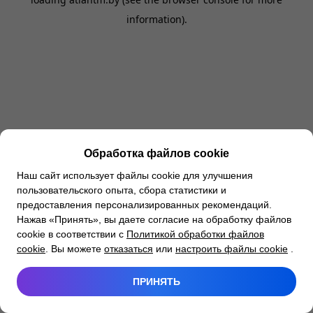
information).
Обработка файлов cookie
Наш сайт использует файлы cookie для улучшения
пользовательского опыта, сбора статистики и
предоставления персонализированных рекомендаций.
Нажав «Принять», вы даете согласие на обработку файлов
cookie в соответствии с
Политикой обработки файлов
cookie
. Вы можете
отказаться
или
настроить файлы cookie
.
ПРИНЯТЬ