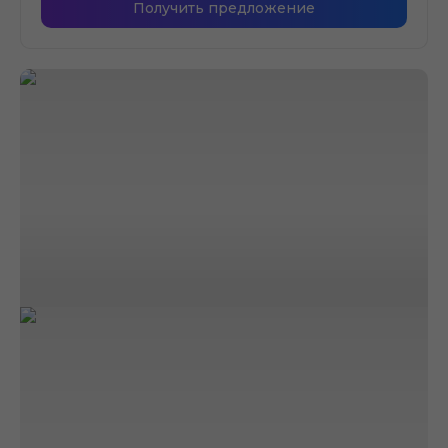
Получить предложение