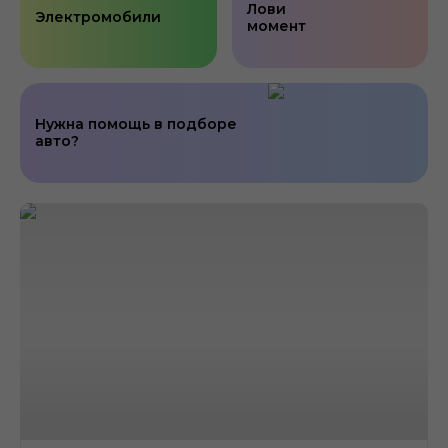
Лови
Электромобили
момент
Нужна помощь в подборе
авто?