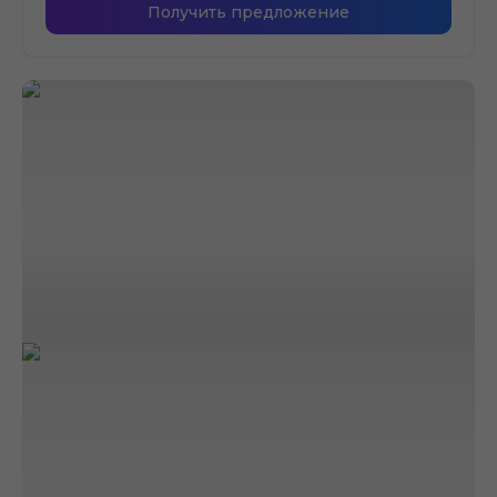
Получить предложение