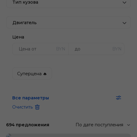
Тип кузова
Двигатель
Цена
BYN
BYN
Суперцена 🔥
Все параметры
Очистить
694 предложения
По дате поступления