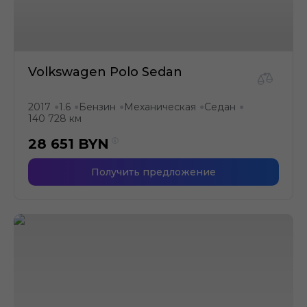
Volkswagen Polo Sedan
2017
1.6
Бензин
Механическая
Седан
●
●
●
●
●
140 728 км
28 651
BYN
Получить предложение