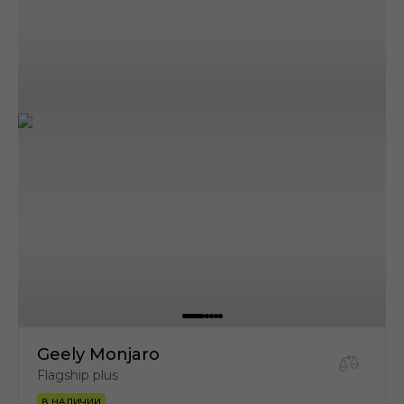
Geely Monjaro
Flagship plus
В НАЛИЧИИ